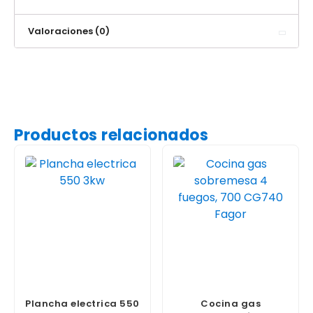
Valoraciones (0)
Productos relacionados
Plancha electrica 550
Cocina gas