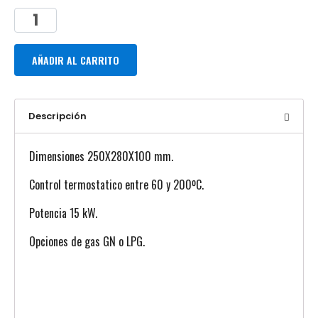
AÑADIR AL CARRITO
Descripción
Dimensiones 250X280X100 mm.
Control termostatico entre 60 y 200ºC.
Potencia 15 kW.
Opciones de gas GN o LPG.