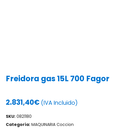
Freidora gas 15L 700 Fagor
2.831,40
€
(IVA Incluido)
SKU:
0821180
Categoría:
MAQUINARIA Coccion