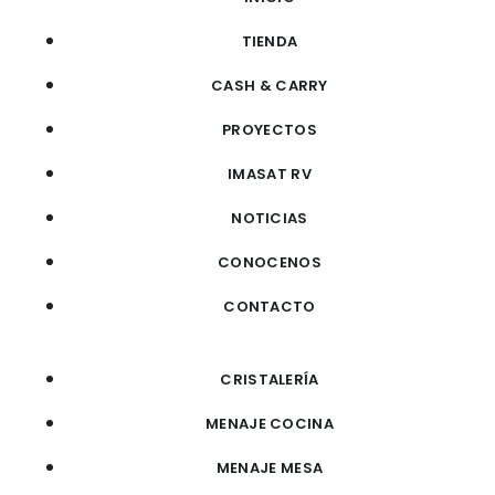
TIENDA
CASH & CARRY
PROYECTOS
IMASAT RV
NOTICIAS
CONOCENOS
CONTACTO
CRISTALERÍA
MENAJE COCINA
MENAJE MESA