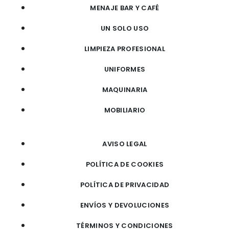
MENAJE BAR Y CAFÉ
UN SOLO USO
LIMPIEZA PROFESIONAL
UNIFORMES
MAQUINARIA
MOBILIARIO
AVISO LEGAL
POLÍTICA DE COOKIES
POLÍTICA DE PRIVACIDAD
ENVÍOS Y DEVOLUCIONES
TÉRMINOS Y CONDICIONES