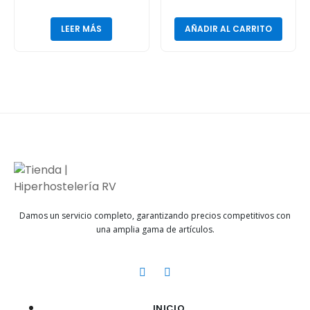
LEER MÁS
AÑADIR AL CARRITO
Damos un servicio completo, garantizando precios competitivos con
una amplia gama de artículos.
INICIO