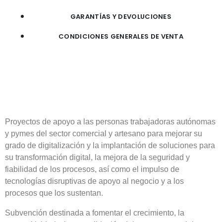
GARANTÍAS Y DEVOLUCIONES
CONDICIONES GENERALES DE VENTA
Proyectos de apoyo a las personas trabajadoras autónomas
y pymes del sector comercial y artesano para mejorar su
grado de digitalización y la implantación de soluciones para
su transformación digital, la mejora de la seguridad y
fiabilidad de los procesos, así como el impulso de
tecnologías disruptivas de apoyo al negocio y a los
procesos que los sustentan.
Subvención destinada a fomentar el crecimiento, la