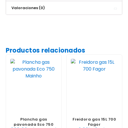
Valoraciones (0)
Productos relacionados
Plancha gas
Freidora gas 15L 700
pavonada Eco 750
Fagor