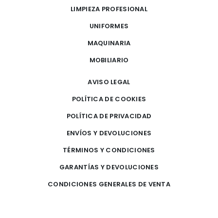
LIMPIEZA PROFESIONAL
UNIFORMES
MAQUINARIA
MOBILIARIO
AVISO LEGAL
POLÍTICA DE COOKIES
POLÍTICA DE PRIVACIDAD
ENVÍOS Y DEVOLUCIONES
TÉRMINOS Y CONDICIONES
GARANTÍAS Y DEVOLUCIONES
CONDICIONES GENERALES DE VENTA