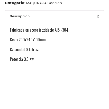
Categoría:
MAQUINARIA Coccion
Descripción
Fabricada en acero inoxidable AISI-304.
Cesta200x240x100mm.
Capacidad 8 Litros.
Potencia 3,5 Kw.