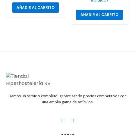
Incluido)
AÑADIR AL CARRITO
AÑADIR AL CARRITO
Damos un servicio completo, garantizando precios competitivos con
una amplia gama de artículos.