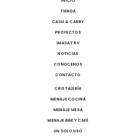
INICIO
TIENDA
CASH & CARRY
PROYECTOS
IMASAT RV
NOTICIAS
CONOCENOS
CONTACTO
CRISTALERÍA
MENAJE COCINA
MENAJE MESA
MENAJE BAR Y CAFÉ
UN SOLO USO