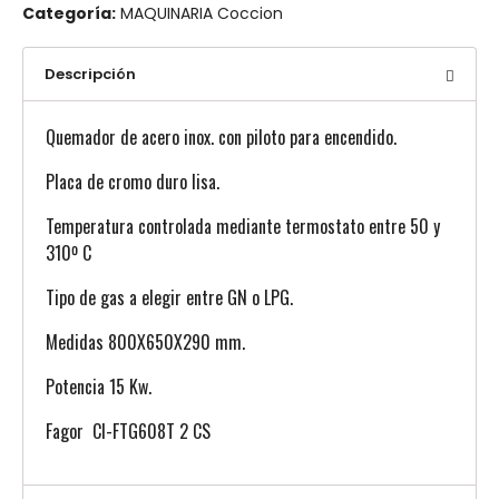
Categoría:
MAQUINARIA Coccion
Descripción
Quemador de acero inox. con piloto para encendido.
Placa de cromo duro lisa.
Temperatura controlada mediante termostato entre 50 y
310º C
Tipo de gas a elegir entre GN o LPG.
Medidas 800X650X290 mm.
Potencia 15 Kw.
Fagor CI-FTG608T 2 CS