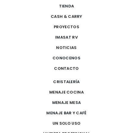
TIENDA
CASH & CARRY
PROYECTOS
IMASAT RV
NOTICIAS
CONOCENOS
CONTACTO
CRISTALERÍA
MENAJE COCINA
MENAJE MESA
MENAJE BAR Y CAFÉ
UN SOLO USO