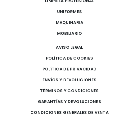
LIMPIEZA PROFESIONAL
UNIFORMES
MAQUINARIA
MOBILIARIO
AVISO LEGAL
POLÍTICA DE COOKIES
POLÍTICA DE PRIVACIDAD
ENVÍOS Y DEVOLUCIONES
TÉRMINOS Y CONDICIONES
GARANTÍAS Y DEVOLUCIONES
CONDICIONES GENERALES DE VENTA