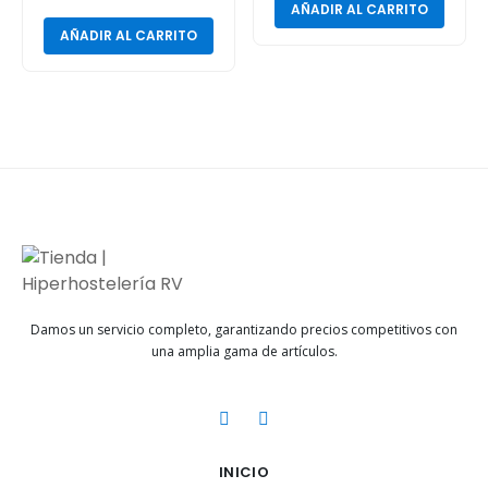
AÑADIR AL CARRITO
AÑADIR AL CARRITO
Damos un servicio completo, garantizando precios competitivos con
una amplia gama de artículos.
INICIO