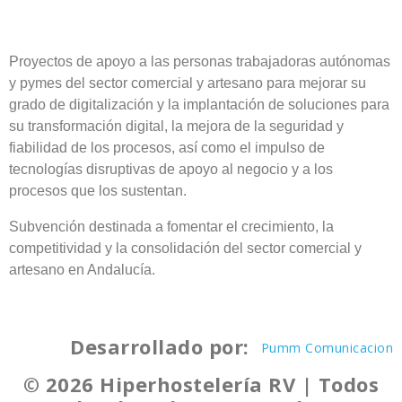
Proyectos de apoyo a las personas trabajadoras autónomas
y pymes del sector comercial y artesano para mejorar su
grado de digitalización y la implantación de soluciones para
su transformación digital, la mejora de la seguridad y
fiabilidad de los procesos, así como el impulso de
tecnologías disruptivas de apoyo al negocio y a los
procesos que los sustentan.
Subvención destinada a fomentar el crecimiento, la
competitividad y la consolidación del sector comercial y
artesano en Andalucía.
Desarrollado por:
Pumm Comunicacion
© 2026 Hiperhostelería RV | Todos