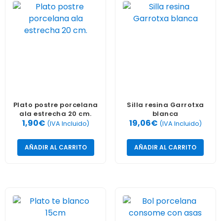
Plato postre porcelana
Silla resina Garrotxa
ala estrecha 20 cm.
blanca
1,90
€
19,06
€
(IVA Incluido)
(IVA Incluido)
AÑADIR AL CARRITO
AÑADIR AL CARRITO