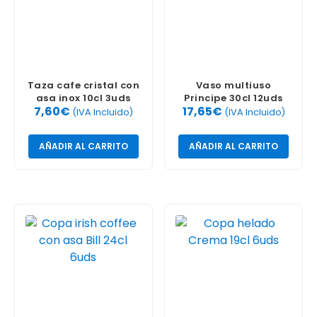
Taza cafe cristal con
Vaso multiuso
asa inox 10cl 3uds
Principe 30cl 12uds
7,60
€
17,65
€
(IVA Incluido)
(IVA Incluido)
AÑADIR AL CARRITO
AÑADIR AL CARRITO