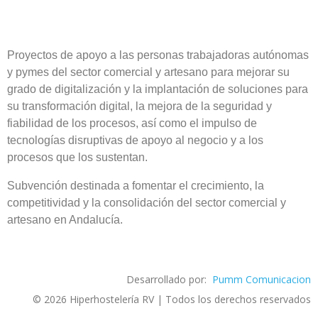
Proyectos de apoyo a las personas trabajadoras autónomas
y pymes del sector comercial y artesano para mejorar su
grado de digitalización y la implantación de soluciones para
su transformación digital, la mejora de la seguridad y
fiabilidad de los procesos, así como el impulso de
tecnologías disruptivas de apoyo al negocio y a los
procesos que los sustentan.
Subvención destinada a fomentar el crecimiento, la
competitividad y la consolidación del sector comercial y
artesano en Andalucía.
Desarrollado por:
Pumm Comunicacion
© 2026 Hiperhostelería RV | Todos los derechos reservados