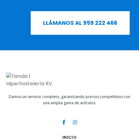
LLÁMANOS AL 959 222 466
Damos un servicio completo, garantizando precios competitivos con
una amplia gama de artículos.
INICIO