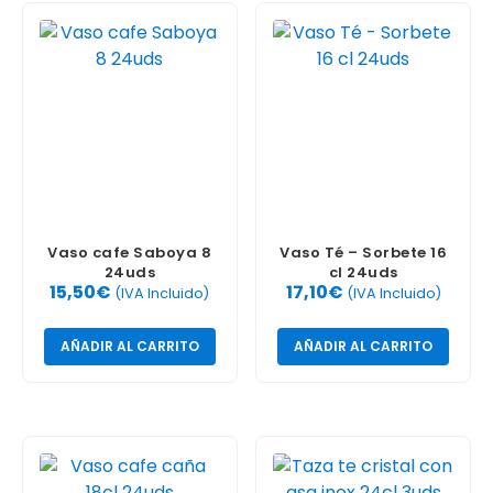
Vaso cafe Saboya 8
Vaso Té – Sorbete 16
24uds
cl 24uds
15,50
€
17,10
€
(IVA Incluido)
(IVA Incluido)
AÑADIR AL CARRITO
AÑADIR AL CARRITO