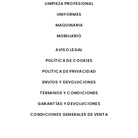
LIMPIEZA PROFESIONAL
UNIFORMES
MAQUINARIA
MOBILIARIO
AVISO LEGAL
POLÍTICA DE COOKIES
POLÍTICA DE PRIVACIDAD
ENVÍOS Y DEVOLUCIONES
TÉRMINOS Y CONDICIONES
GARANTÍAS Y DEVOLUCIONES
CONDICIONES GENERALES DE VENTA