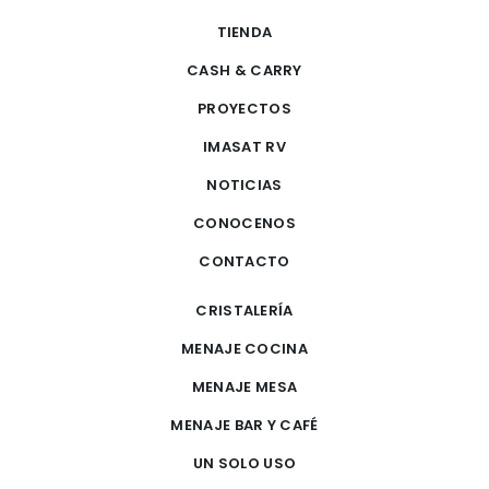
TIENDA
CASH & CARRY
PROYECTOS
IMASAT RV
NOTICIAS
CONOCENOS
CONTACTO
CRISTALERÍA
MENAJE COCINA
MENAJE MESA
MENAJE BAR Y CAFÉ
UN SOLO USO