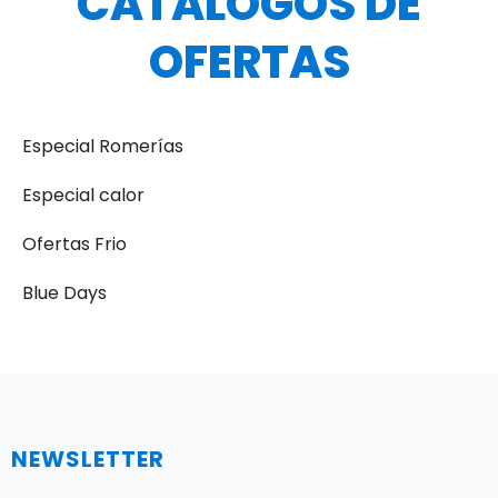
CATÁLOGOS DE
OFERTAS
Especial Romerías
Especial calor
Ofertas Frio
Blue Days
NEWSLETTER