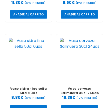
11,30
€
8,50
€
(IVA Incluido)
(IVA Incluido)
AÑADIR AL CARRITO
AÑADIR AL CARRITO
Vaso sidra fino sella
Vaso cerveza
50cl 6uds
Salmuera 30cl 24uds
8,80
€
16,35
€
(IVA Incluido)
(IVA Incluido)