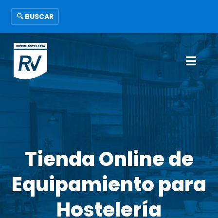
🔍 BUSCAR
Tienda Online de
Equipamiento para
Hostelería