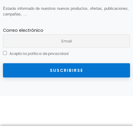
Estarás informado de nuestros nuevos productos, ofertas, publicaciones,
campañas, …
Correo electrónico
Acepto la política de privacidad