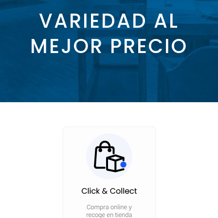
VARIEDAD AL
MEJOR PRECIO