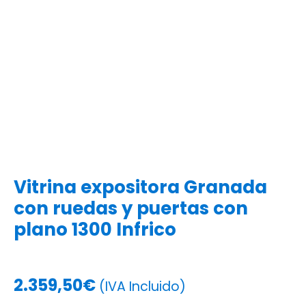
Vitrina expositora Granada
con ruedas y puertas con
plano 1300 Infrico
2.359,50
€
(IVA Incluido)