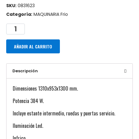
SKU:
0831623
Categoría:
MAQUINARIA Frio
AÑADIR AL CARRITO
Descripción
Dimensiones 1310x953x1300 mm.
Potencia 384 W.
Incluye estante intermedio, ruedas y puertas servicio.
Iluminación Led.
Infrico