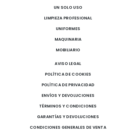
UN SOLO USO
LIMPIEZA PROFESIONAL
UNIFORMES
MAQUINARIA
MOBILIARIO
AVISO LEGAL
POLÍTICA DE COOKIES
POLÍTICA DE PRIVACIDAD
ENVÍOS Y DEVOLUCIONES
TÉRMINOS Y CONDICIONES
GARANTÍAS Y DEVOLUCIONES
CONDICIONES GENERALES DE VENTA