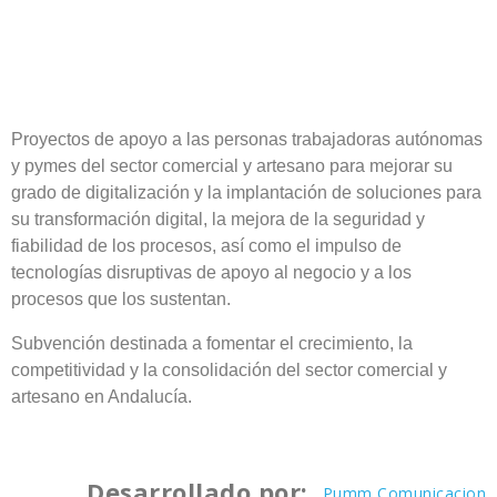
Proyectos de apoyo a las personas trabajadoras autónomas
y pymes del sector comercial y artesano para mejorar su
grado de digitalización y la implantación de soluciones para
su transformación digital, la mejora de la seguridad y
fiabilidad de los procesos, así como el impulso de
tecnologías disruptivas de apoyo al negocio y a los
procesos que los sustentan.
Subvención destinada a fomentar el crecimiento, la
competitividad y la consolidación del sector comercial y
artesano en Andalucía.
Desarrollado por:
Pumm Comunicacion