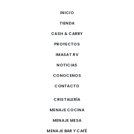
INICIO
TIENDA
CASH & CARRY
PROYECTOS
IMASAT RV
NOTICIAS
CONOCENOS
CONTACTO
CRISTALERÍA
MENAJE COCINA
MENAJE MESA
MENAJE BAR Y CAFÉ