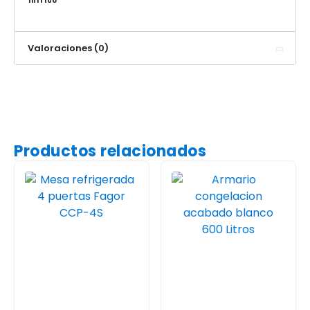
Valoraciones (0)
Productos relacionados