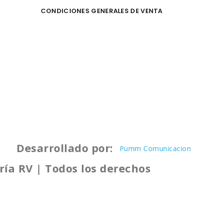
CONDICIONES GENERALES DE VENTA
Desarrollado por:
Pumm Comunicacion
ría RV | Todos los derechos