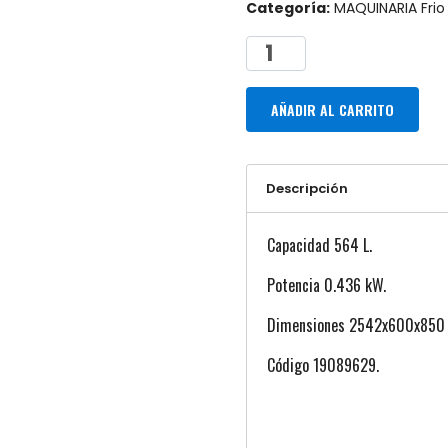
Categoría:
MAQUINARIA Frio
AÑADIR AL CARRITO
Descripción
Capacidad 564 L.
Potencia 0.436 kW.
Dimensiones 2542x600x850
Código 19089629.