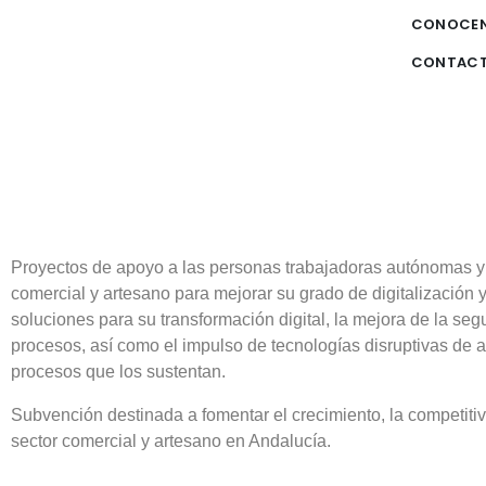
CONOCE
CONTAC
Proyectos de apoyo a las personas trabajadoras autónomas y
comercial y artesano para mejorar su grado de digitalización 
soluciones para su transformación digital, la mejora de la segu
procesos, así como el impulso de tecnologías disruptivas de a
procesos que los sustentan.
Subvención destinada a fomentar el crecimiento, la competitiv
sector comercial y artesano en Andalucía.