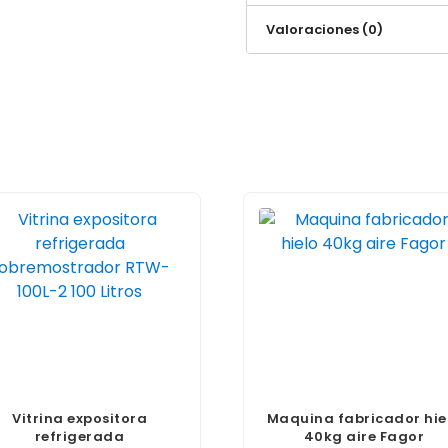
Valoraciones (0)
Vitrina expositora
Maquina fabricador hie
refrigerada
40kg aire Fagor