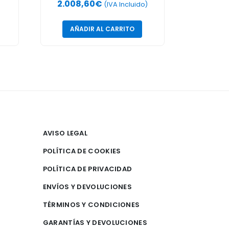
2.008,60
€
(IVA Incluido)
AÑADIR AL CARRITO
AVISO LEGAL
POLÍTICA DE COOKIES
POLÍTICA DE PRIVACIDAD
ENVÍOS Y DEVOLUCIONES
TÉRMINOS Y CONDICIONES
GARANTÍAS Y DEVOLUCIONES