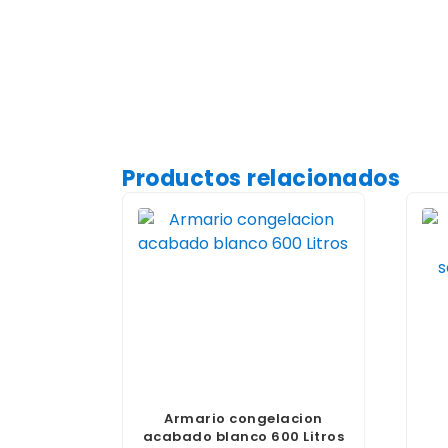
Productos relacionados
Armario congelacion
acabado blanco 600 Litros