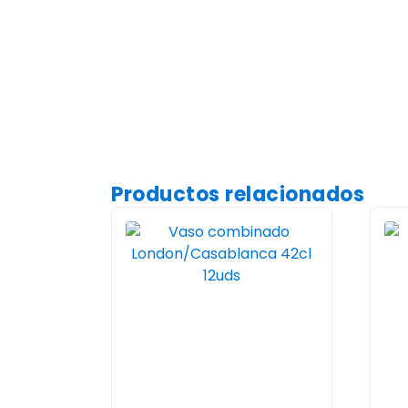
Productos relacionados