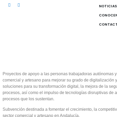
NOTICIA
CONOCE
CONTAC
Proyectos de apoyo a las personas trabajadoras autónomas y
comercial y artesano para mejorar su grado de digitalización 
soluciones para su transformación digital, la mejora de la segu
procesos, así como el impulso de tecnologías disruptivas de a
procesos que los sustentan.
Subvención destinada a fomentar el crecimiento, la competitiv
sector comercial y artesano en Andalucía.