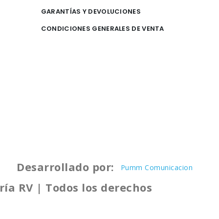
GARANTÍAS Y DEVOLUCIONES
CONDICIONES GENERALES DE VENTA
Desarrollado por:
Pumm Comunicacion
ría RV | Todos los derechos