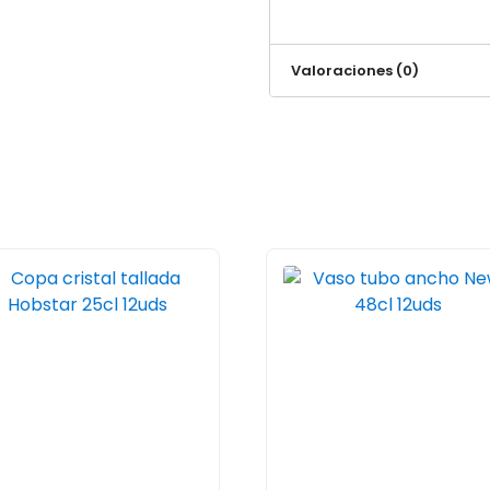
Valoraciones (0)