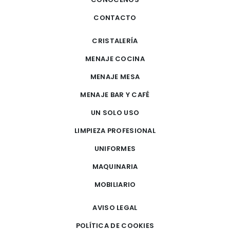
CONTACTO
CRISTALERÍA
MENAJE COCINA
MENAJE MESA
MENAJE BAR Y CAFÉ
UN SOLO USO
LIMPIEZA PROFESIONAL
UNIFORMES
MAQUINARIA
MOBILIARIO
AVISO LEGAL
POLÍTICA DE COOKIES