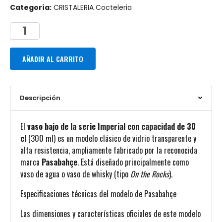
Categoría:
CRISTALERIA Cocteleria
AÑADIR AL CARRITO
Descripción
El
vaso bajo de la serie Imperial con capacidad de 30
cl
(300 ml) es un modelo clásico de vidrio transparente y
alta resistencia, ampliamente fabricado por la reconocida
marca
Pasabahçe
. Está diseñado principalmente como
vaso de agua o vaso de whisky (tipo
On the Rocks
).
Especificaciones técnicas del modelo de Pasabahçe
Las dimensiones y características oficiales de este modelo