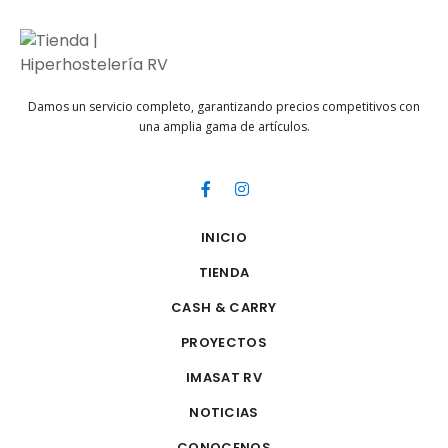
Damos un servicio completo, garantizando precios competitivos con
una amplia gama de artículos.
INICIO
TIENDA
CASH & CARRY
PROYECTOS
IMASAT RV
NOTICIAS
CONOCENOS