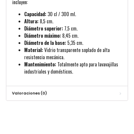
incluyen:
Capacidad:
30 cl / 300 ml.
Altura:
8,5 cm.
Diámetro superior:
7,5 cm.
Diámetro máximo:
8,45 cm.
Diámetro de la base:
5,35 cm.
Material:
Vidrio transparente soplado de alta
resistencia mecánica.
Mantenimiento:
Totalmente apto para lavavajillas
industriales y domésticos.
Valoraciones (0)