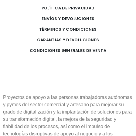
POLÍTICA DE PRIVACIDAD
ENVÍOS Y DEVOLUCIONES
TÉRMINOS Y CONDICIONES
GARANTÍAS Y DEVOLUCIONES
CONDICIONES GENERALES DE VENTA
Proyectos de apoyo a las personas trabajadoras autónomas
y pymes del sector comercial y artesano para mejorar su
grado de digitalización y la implantación de soluciones para
su transformación digital, la mejora de la seguridad y
fiabilidad de los procesos, así como el impulso de
tecnologías disruptivas de apoyo al negocio y a los