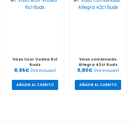
Vaso licor Vodka 6cl
Vaso combinado
6uds
Allegra 42cl 6uds
8,95
€
9,80
€
(IVA Incluido)
(IVA Incluido)
AÑADIR AL CARRITO
AÑADIR AL CARRITO