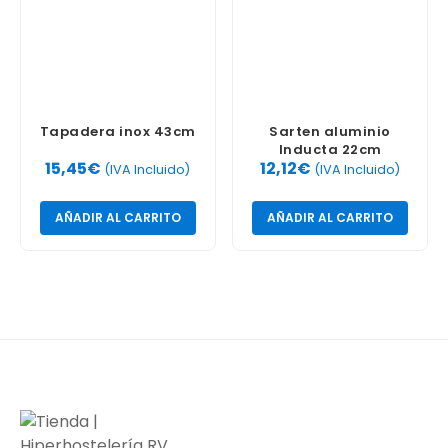
Tapadera inox 43cm
Sarten aluminio
Inducta 22cm
15,45
€
12,12
€
(IVA Incluido)
(IVA Incluido)
AÑADIR AL CARRITO
AÑADIR AL CARRITO