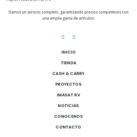
Damos un servicio completo, garantizando precios competitivos con
una amplia gama de artículos.
INICIO
TIENDA
CASH & CARRY
PROYECTOS
IMASAT RV
NOTICIAS
CONOCENOS
CONTACTO