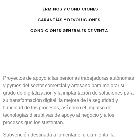
TÉRMINOS Y CONDICIONES
GARANTÍAS Y DEVOLUCIONES
CONDICIONES GENERALES DE VENTA
Proyectos de apoyo a las personas trabajadoras autónomas
y pymes del sector comercial y artesano para mejorar su
grado de digitalización y la implantación de soluciones para
su transformación digital, la mejora de la seguridad y
fiabilidad de los procesos, así como el impulso de
tecnologías disruptivas de apoyo al negocio y a los
procesos que los sustentan.
Subvención destinada a fomentar el crecimiento, la