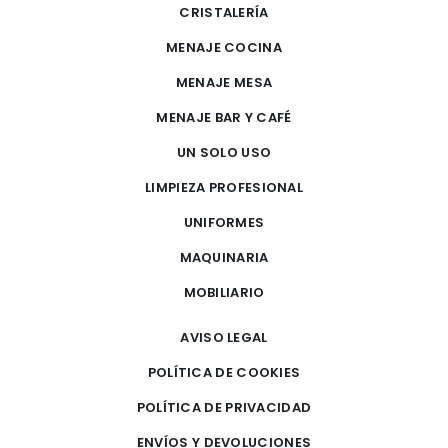
CRISTALERÍA
MENAJE COCINA
MENAJE MESA
MENAJE BAR Y CAFÉ
UN SOLO USO
LIMPIEZA PROFESIONAL
UNIFORMES
MAQUINARIA
MOBILIARIO
AVISO LEGAL
POLÍTICA DE COOKIES
POLÍTICA DE PRIVACIDAD
ENVÍOS Y DEVOLUCIONES