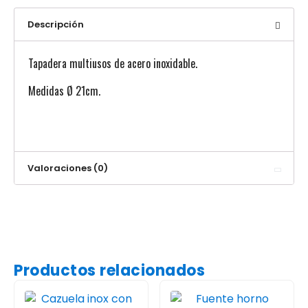
Descripción
Tapadera multiusos de acero inoxidable.
Medidas Ø 21cm.
Valoraciones (0)
Productos relacionados