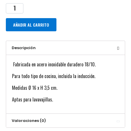
AÑADIR AL CARRITO
Descripción
Fabricada en acero inoxidable duradero 18/10.
Para todo tipo de cocina, incluida la inducción.
Medidas Ø 16 x H 3,5 cm.
Aptas para lavavajillas.
Valoraciones (0)