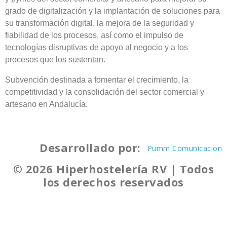
grado de digitalización y la implantación de soluciones para
su transformación digital, la mejora de la seguridad y
fiabilidad de los procesos, así como el impulso de
tecnologías disruptivas de apoyo al negocio y a los
procesos que los sustentan.
Subvención destinada a fomentar el crecimiento, la
competitividad y la consolidación del sector comercial y
artesano en Andalucía.
Desarrollado por:
Pumm Comunicacion
© 2026 Hiperhostelería RV | Todos
los derechos reservados