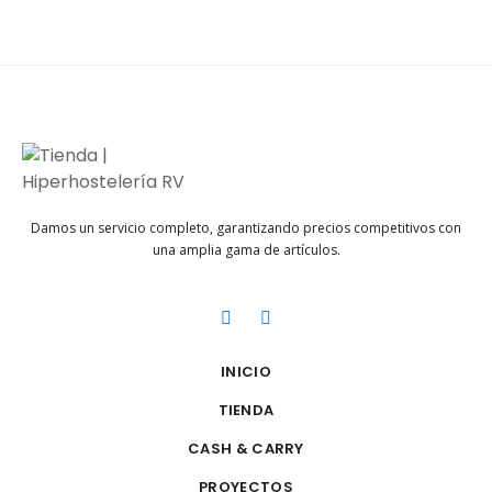
Damos un servicio completo, garantizando precios competitivos con
una amplia gama de artículos.
INICIO
TIENDA
CASH & CARRY
PROYECTOS