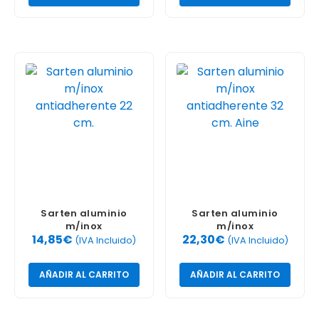
Sarten aluminio
Sarten aluminio
m/inox
m/inox
14,85
€
22,30
€
antiadherente 22 cm.
antiadherente 32 cm.
(IVA Incluido)
(IVA Incluido)
Aine
AÑADIR AL CARRITO
AÑADIR AL CARRITO