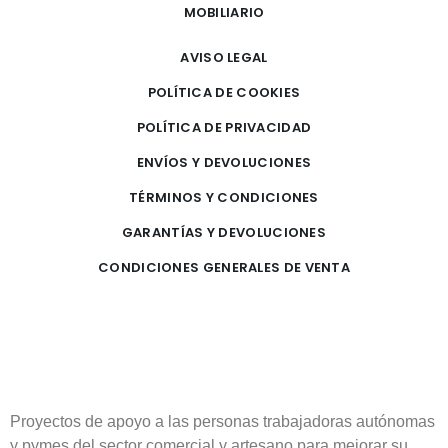
MOBILIARIO
AVISO LEGAL
POLÍTICA DE COOKIES
POLÍTICA DE PRIVACIDAD
ENVÍOS Y DEVOLUCIONES
TÉRMINOS Y CONDICIONES
GARANTÍAS Y DEVOLUCIONES
CONDICIONES GENERALES DE VENTA
Proyectos de apoyo a las personas trabajadoras autónomas
y pymes del sector comercial y artesano para mejorar su