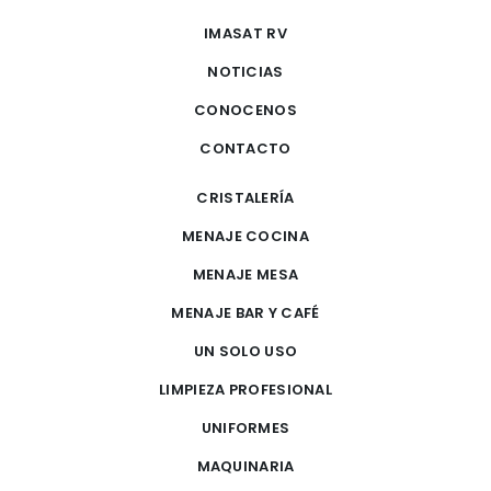
IMASAT RV
NOTICIAS
CONOCENOS
CONTACTO
CRISTALERÍA
MENAJE COCINA
MENAJE MESA
MENAJE BAR Y CAFÉ
UN SOLO USO
LIMPIEZA PROFESIONAL
UNIFORMES
MAQUINARIA