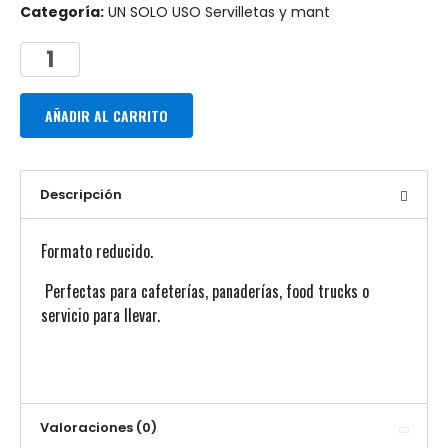
Categoría:
UN SOLO USO Servilletas y mant
AÑADIR AL CARRITO
Descripción
Formato reducido.
Perfectas para cafeterías, panaderías, food trucks o
servicio para llevar.
Valoraciones (0)