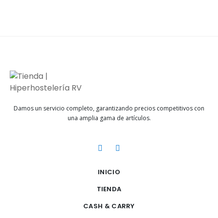
Damos un servicio completo, garantizando precios competitivos con
una amplia gama de artículos.
INICIO
TIENDA
CASH & CARRY