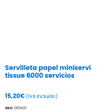
Servilleta papel miniservi
tissue 6000 servicios
15,20
€
(IVA Incluido)
SKU:
0511401