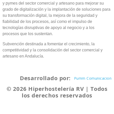
y pymes del sector comercial y artesano para mejorar su
grado de digitalización y la implantación de soluciones para
su transformación digital, la mejora de la seguridad y
fiabilidad de los procesos, así como el impulso de
tecnologías disruptivas de apoyo al negocio y a los
procesos que los sustentan.
Subvención destinada a fomentar el crecimiento, la
competitividad y la consolidación del sector comercial y
artesano en Andalucía.
Desarrollado por:
Pumm Comunicacion
© 2026 Hiperhostelería RV | Todos
los derechos reservados