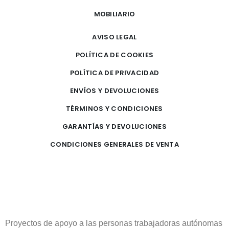
MOBILIARIO
AVISO LEGAL
POLÍTICA DE COOKIES
POLÍTICA DE PRIVACIDAD
ENVÍOS Y DEVOLUCIONES
TÉRMINOS Y CONDICIONES
GARANTÍAS Y DEVOLUCIONES
CONDICIONES GENERALES DE VENTA
Proyectos de apoyo a las personas trabajadoras autónomas