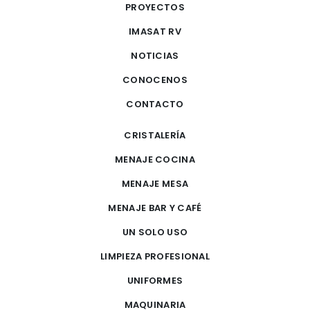
PROYECTOS
IMASAT RV
NOTICIAS
CONOCENOS
CONTACTO
CRISTALERÍA
MENAJE COCINA
MENAJE MESA
MENAJE BAR Y CAFÉ
UN SOLO USO
LIMPIEZA PROFESIONAL
UNIFORMES
MAQUINARIA