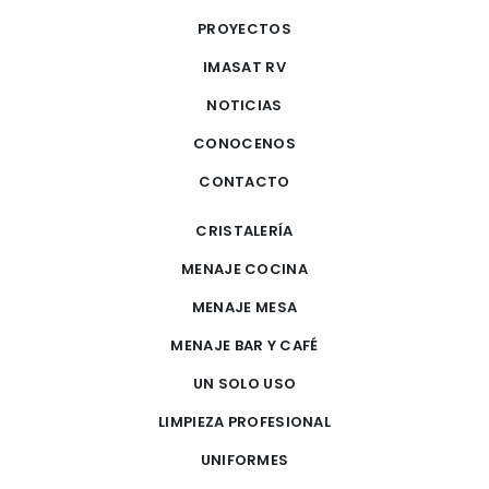
PROYECTOS
IMASAT RV
NOTICIAS
CONOCENOS
CONTACTO
CRISTALERÍA
MENAJE COCINA
MENAJE MESA
MENAJE BAR Y CAFÉ
UN SOLO USO
LIMPIEZA PROFESIONAL
UNIFORMES