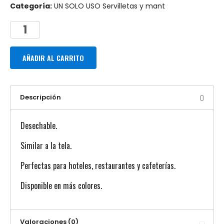
Categoría:
UN SOLO USO Servilletas y mant
AÑADIR AL CARRITO
Descripción
Desechable.
Similar a la tela.
Perfectas para hoteles, restaurantes y cafeterías.
Disponible en más colores.
Valoraciones (0)