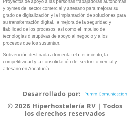
Proyectos de apoyo a las personas trabajadoras autónomas
y pymes del sector comercial y artesano para mejorar su
grado de digitalización y la implantación de soluciones para
su transformación digital, la mejora de la seguridad y
fiabilidad de los procesos, así como el impulso de
tecnologías disruptivas de apoyo al negocio y a los
procesos que los sustentan.
Subvención destinada a fomentar el crecimiento, la
competitividad y la consolidación del sector comercial y
artesano en Andalucía.
Desarrollado por:
Pumm Comunicacion
© 2026 Hiperhostelería RV | Todos
los derechos reservados