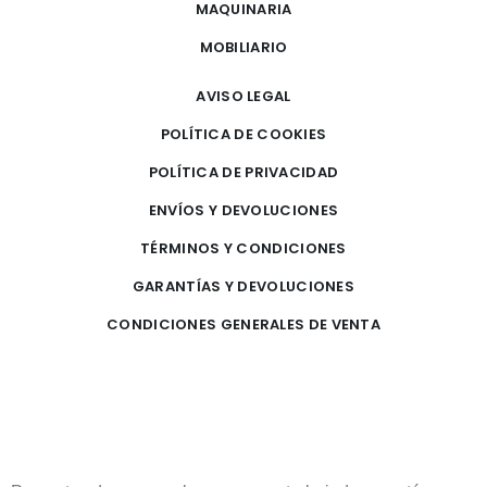
MAQUINARIA
MOBILIARIO
AVISO LEGAL
POLÍTICA DE COOKIES
POLÍTICA DE PRIVACIDAD
ENVÍOS Y DEVOLUCIONES
TÉRMINOS Y CONDICIONES
GARANTÍAS Y DEVOLUCIONES
CONDICIONES GENERALES DE VENTA