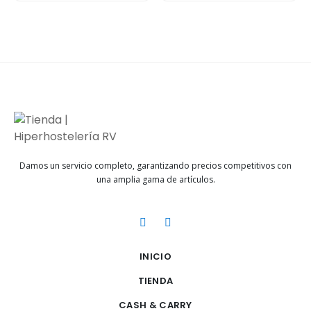
Damos un servicio completo, garantizando precios competitivos con
una amplia gama de artículos.
INICIO
TIENDA
CASH & CARRY