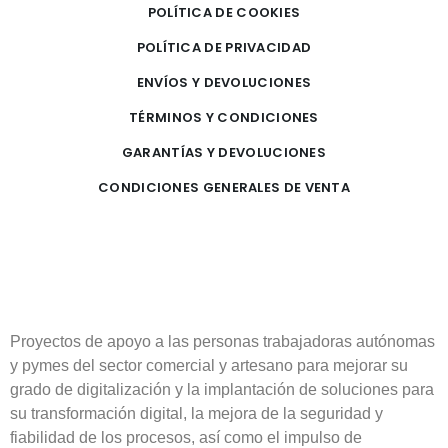
POLÍTICA DE COOKIES
POLÍTICA DE PRIVACIDAD
ENVÍOS Y DEVOLUCIONES
TÉRMINOS Y CONDICIONES
GARANTÍAS Y DEVOLUCIONES
CONDICIONES GENERALES DE VENTA
Proyectos de apoyo a las personas trabajadoras autónomas
y pymes del sector comercial y artesano para mejorar su
grado de digitalización y la implantación de soluciones para
su transformación digital, la mejora de la seguridad y
fiabilidad de los procesos, así como el impulso de