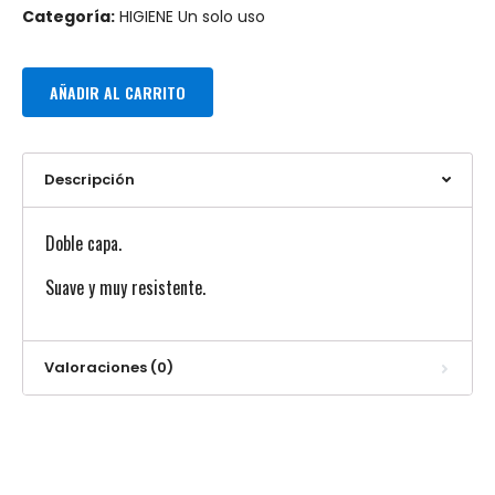
Categoría:
HIGIENE Un solo uso
AÑADIR AL CARRITO
Descripción
Doble capa.
Suave y muy resistente.
Valoraciones (0)