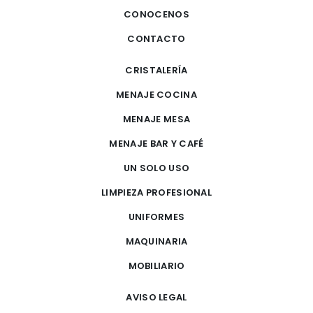
CONOCENOS
CONTACTO
CRISTALERÍA
MENAJE COCINA
MENAJE MESA
MENAJE BAR Y CAFÉ
UN SOLO USO
LIMPIEZA PROFESIONAL
UNIFORMES
MAQUINARIA
MOBILIARIO
AVISO LEGAL