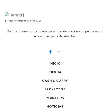
Damos un servicio completo, garantizando precios competitivos con
una amplia gama de artículos.
INICIO
TIENDA
CASH & CARRY
PROYECTOS
IMASAT RV
NOTICIAS