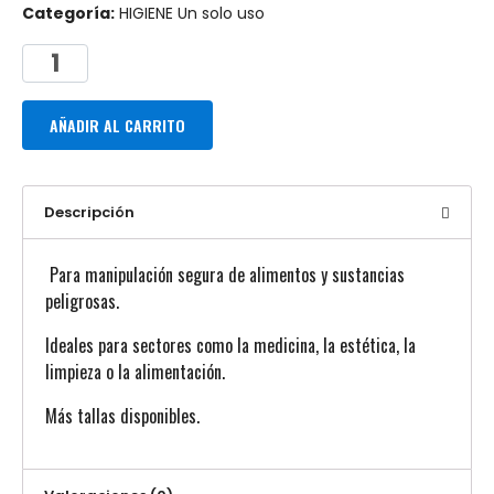
Categoría:
HIGIENE Un solo uso
AÑADIR AL CARRITO
Descripción
Para manipulación segura de alimentos y sustancias
peligrosas.
Ideales para sectores como la medicina, la estética, la
limpieza o la alimentación.
Más tallas disponibles.