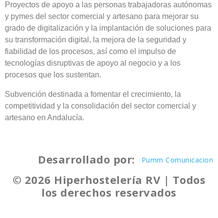
Proyectos de apoyo a las personas trabajadoras autónomas
y pymes del sector comercial y artesano para mejorar su
grado de digitalización y la implantación de soluciones para
su transformación digital, la mejora de la seguridad y
fiabilidad de los procesos, así como el impulso de
tecnologías disruptivas de apoyo al negocio y a los
procesos que los sustentan.
Subvención destinada a fomentar el crecimiento, la
competitividad y la consolidación del sector comercial y
artesano en Andalucía.
Desarrollado por:
Pumm Comunicacion
© 2026 Hiperhostelería RV | Todos
los derechos reservados