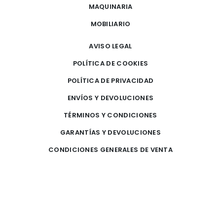
MAQUINARIA
MOBILIARIO
AVISO LEGAL
POLÍTICA DE COOKIES
POLÍTICA DE PRIVACIDAD
ENVÍOS Y DEVOLUCIONES
TÉRMINOS Y CONDICIONES
GARANTÍAS Y DEVOLUCIONES
CONDICIONES GENERALES DE VENTA