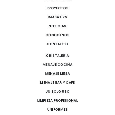
PROYECTOS
IMASAT RV
NOTICIAS
CONOCENOS
CONTACTO
CRISTALERÍA
MENAJE COCINA
MENAJE MESA
MENAJE BAR Y CAFÉ
UN SOLO USO
LIMPIEZA PROFESIONAL
UNIFORMES