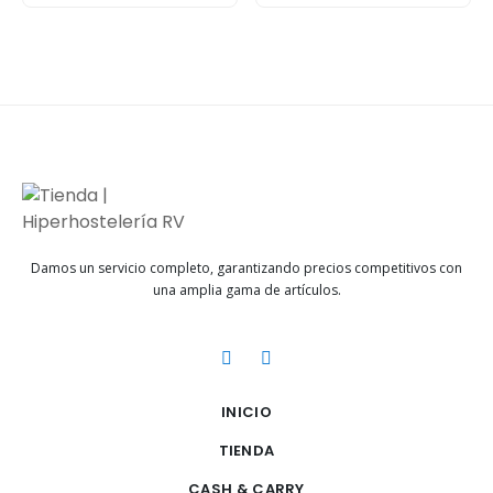
Damos un servicio completo, garantizando precios competitivos con
una amplia gama de artículos.
INICIO
TIENDA
CASH & CARRY