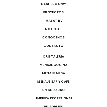
CASH & CARRY
PROYECTOS
IMASAT RV
NOTICIAS
CONOCENOS
CONTACTO
CRISTALERÍA
MENAJE COCINA
MENAJE MESA
MENAJE BAR Y CAFÉ
UN SOLO USO
LIMPIEZA PROFESIONAL
UNIFORMES