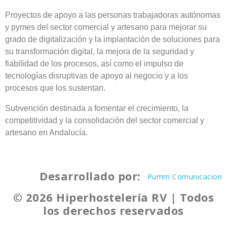
Proyectos de apoyo a las personas trabajadoras autónomas
y pymes del sector comercial y artesano para mejorar su
grado de digitalización y la implantación de soluciones para
su transformación digital, la mejora de la seguridad y
fiabilidad de los procesos, así como el impulso de
tecnologías disruptivas de apoyo al negocio y a los
procesos que los sustentan.
Subvención destinada a fomentar el crecimiento, la
competitividad y la consolidación del sector comercial y
artesano en Andalucía.
Desarrollado por:
Pumm Comunicacion
© 2026 Hiperhostelería RV | Todos
los derechos reservados