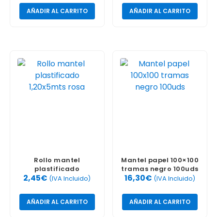
AÑADIR AL CARRITO
AÑADIR AL CARRITO
Rollo mantel
Mantel papel 100×100
plastificado
tramas negro 100uds
2,45
€
16,30
€
1,20x5mts rosa
(IVA Incluido)
(IVA Incluido)
AÑADIR AL CARRITO
AÑADIR AL CARRITO