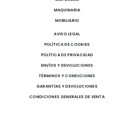
MAQUINARIA
MOBILIARIO
AVISO LEGAL
POLÍTICA DE COOKIES
POLÍTICA DE PRIVACIDAD
ENVÍOS Y DEVOLUCIONES
TÉRMINOS Y CONDICIONES
GARANTÍAS Y DEVOLUCIONES
CONDICIONES GENERALES DE VENTA