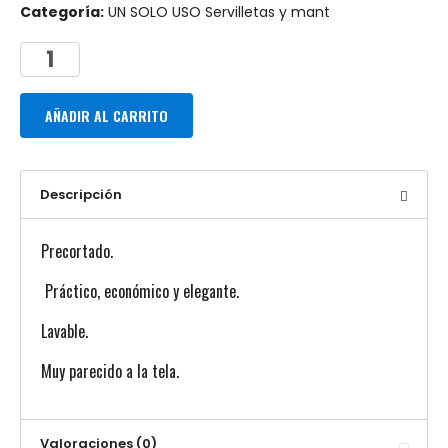
Categoría:
UN SOLO USO Servilletas y mant
AÑADIR AL CARRITO
Descripción
Precortado.
Práctico, económico y elegante.
Lavable.
Muy parecido a la tela.
Valoraciones (0)