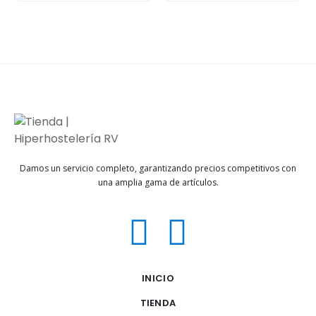
Damos un servicio completo, garantizando precios competitivos con
una amplia gama de artículos.
INICIO
TIENDA