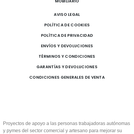
MOBILIARIO
AVISO LEGAL
POLÍTICA DE COOKIES
POLÍTICA DE PRIVACIDAD
ENVÍOS Y DEVOLUCIONES
TÉRMINOS Y CONDICIONES
GARANTÍAS Y DEVOLUCIONES
CONDICIONES GENERALES DE VENTA
Proyectos de apoyo a las personas trabajadoras autónomas
y pymes del sector comercial y artesano para mejorar su