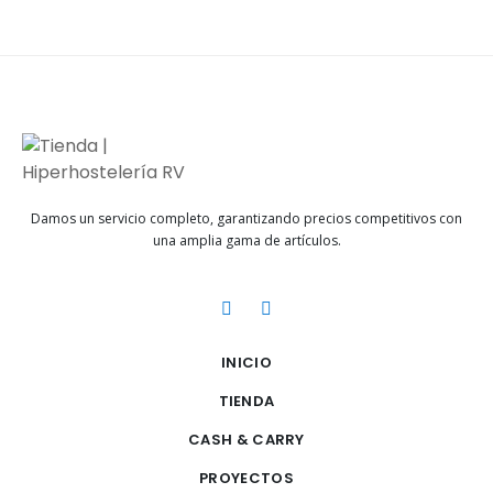
Damos un servicio completo, garantizando precios competitivos con
una amplia gama de artículos.
INICIO
TIENDA
CASH & CARRY
PROYECTOS