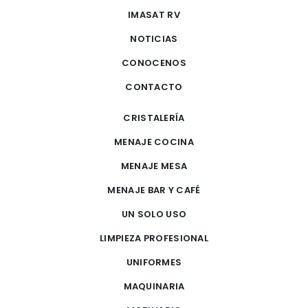
IMASAT RV
NOTICIAS
CONOCENOS
CONTACTO
CRISTALERÍA
MENAJE COCINA
MENAJE MESA
MENAJE BAR Y CAFÉ
UN SOLO USO
LIMPIEZA PROFESIONAL
UNIFORMES
MAQUINARIA