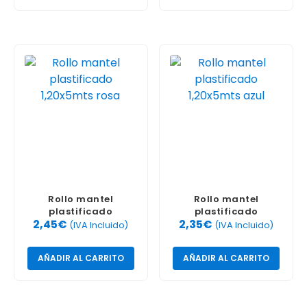
Rollo mantel
Rollo mantel
plastificado
plastificado
2,45
€
2,35
€
1,20x5mts rosa
1,20x5mts azul
(IVA Incluido)
(IVA Incluido)
AÑADIR AL CARRITO
AÑADIR AL CARRITO