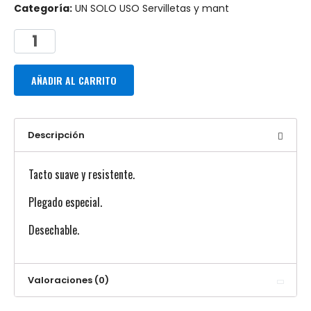
Categoría:
UN SOLO USO Servilletas y mant
AÑADIR AL CARRITO
Descripción
Tacto suave y resistente.
Plegado especial.
Desechable.
Valoraciones (0)