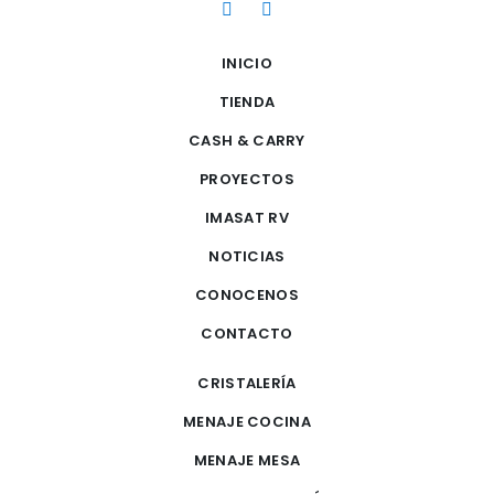
INICIO
TIENDA
CASH & CARRY
PROYECTOS
IMASAT RV
NOTICIAS
CONOCENOS
CONTACTO
CRISTALERÍA
MENAJE COCINA
MENAJE MESA