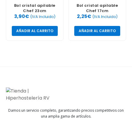
Bol cristal apilable
Bol cristal apilable
Chef 23cm
Chef 17cm
3,90
€
2,25
€
(IVA Incluido)
(IVA Incluido)
AÑADIR AL CARRITO
AÑADIR AL CARRITO
Damos un servicio completo, garantizando precios competitivos con
una amplia gama de artículos.