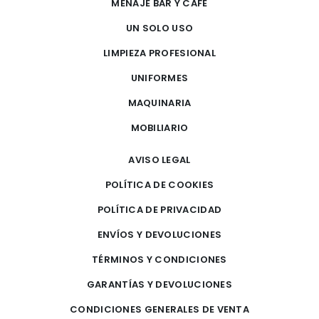
MENAJE BAR Y CAFÉ
UN SOLO USO
LIMPIEZA PROFESIONAL
UNIFORMES
MAQUINARIA
MOBILIARIO
AVISO LEGAL
POLÍTICA DE COOKIES
POLÍTICA DE PRIVACIDAD
ENVÍOS Y DEVOLUCIONES
TÉRMINOS Y CONDICIONES
GARANTÍAS Y DEVOLUCIONES
CONDICIONES GENERALES DE VENTA