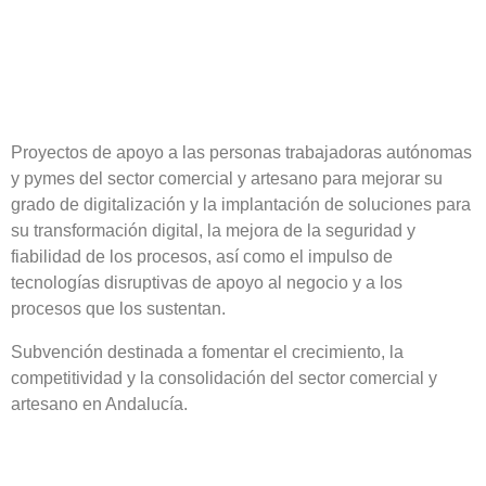
Proyectos de apoyo a las personas trabajadoras autónomas
y pymes del sector comercial y artesano para mejorar su
grado de digitalización y la implantación de soluciones para
su transformación digital, la mejora de la seguridad y
fiabilidad de los procesos, así como el impulso de
tecnologías disruptivas de apoyo al negocio y a los
procesos que los sustentan.
Subvención destinada a fomentar el crecimiento, la
competitividad y la consolidación del sector comercial y
artesano en Andalucía.