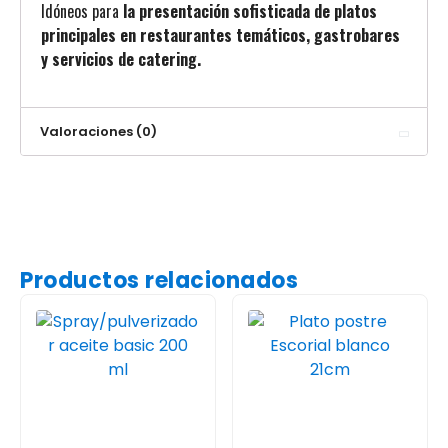
Idóneos para
la presentación sofisticada de platos
principales en restaurantes temáticos, gastrobares
y servicios de catering.
Valoraciones (0)
Productos relacionados