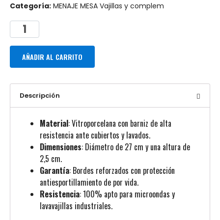
Categoría:
MENAJE MESA Vajillas y complem
AÑADIR AL CARRITO
Descripción
Material
: Vitroporcelana con barniz de alta
resistencia ante cubiertos y lavados.
Dimensiones
: Diámetro de 27 cm y una altura de
2,5 cm.
Garantía
: Bordes reforzados con protección
antiesportillamiento de por vida.
Resistencia
: 100% apto para microondas y
lavavajillas industriales.