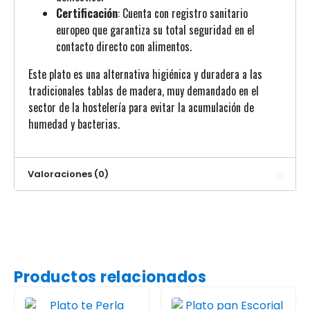
Certificación
: Cuenta con registro sanitario
europeo que garantiza su total seguridad en el
contacto directo con alimentos.
Este plato es una alternativa higiénica y duradera a las
tradicionales tablas de madera, muy demandado en el
sector de la hostelería para evitar la acumulación de
humedad y bacterias.
Valoraciones (0)
Productos relacionados