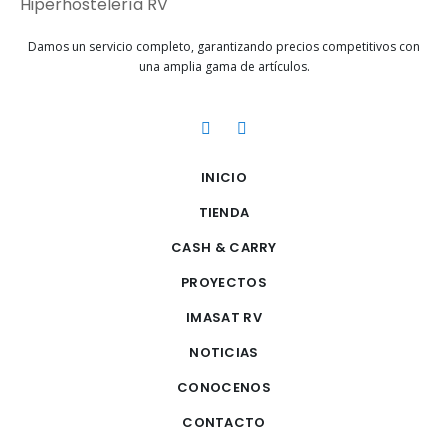
Damos un servicio completo, garantizando precios competitivos con
una amplia gama de artículos.
INICIO
TIENDA
CASH & CARRY
PROYECTOS
IMASAT RV
NOTICIAS
CONOCENOS
CONTACTO