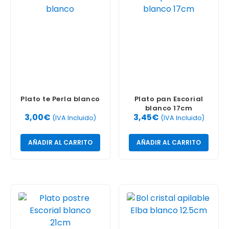
Plato te Perla blanco
Plato pan Escorial
blanco 17cm
3,00
€
3,45
€
(IVA Incluido)
(IVA Incluido)
AÑADIR AL CARRITO
AÑADIR AL CARRITO