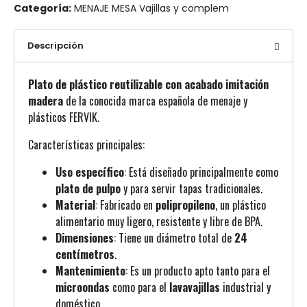
Categoría:
MENAJE MESA Vajillas y complem
Descripción
Plato de plástico reutilizable con acabado imitación
madera
de la conocida marca española de menaje y
plásticos FERVIK.
Características principales:
Uso específico
: Está diseñado principalmente como
plato de pulpo
y para servir tapas tradicionales.
Material
: Fabricado en
polipropileno
, un plástico
alimentario muy ligero, resistente y libre de BPA.
Dimensiones
: Tiene un diámetro total de
24
centímetros
.
Mantenimiento
: Es un producto apto tanto para el
microondas
como para el
lavavajillas
industrial y
doméstico.