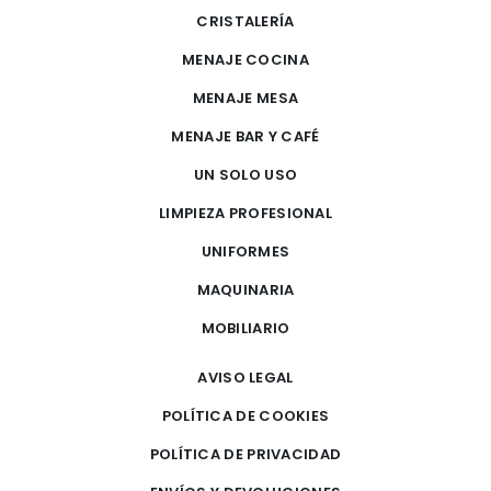
CRISTALERÍA
MENAJE COCINA
MENAJE MESA
MENAJE BAR Y CAFÉ
UN SOLO USO
LIMPIEZA PROFESIONAL
UNIFORMES
MAQUINARIA
MOBILIARIO
AVISO LEGAL
POLÍTICA DE COOKIES
POLÍTICA DE PRIVACIDAD