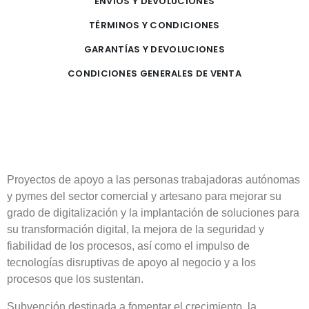
ENVÍOS Y DEVOLUCIONES
TÉRMINOS Y CONDICIONES
GARANTÍAS Y DEVOLUCIONES
CONDICIONES GENERALES DE VENTA
Proyectos de apoyo a las personas trabajadoras autónomas
y pymes del sector comercial y artesano para mejorar su
grado de digitalización y la implantación de soluciones para
su transformación digital, la mejora de la seguridad y
fiabilidad de los procesos, así como el impulso de
tecnologías disruptivas de apoyo al negocio y a los
procesos que los sustentan.
Subvención destinada a fomentar el crecimiento, la