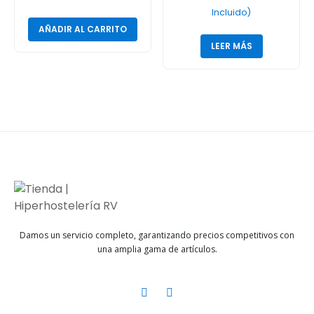
Incluido)
AÑADIR AL CARRITO
LEER MÁS
Damos un servicio completo, garantizando precios competitivos con
una amplia gama de artículos.