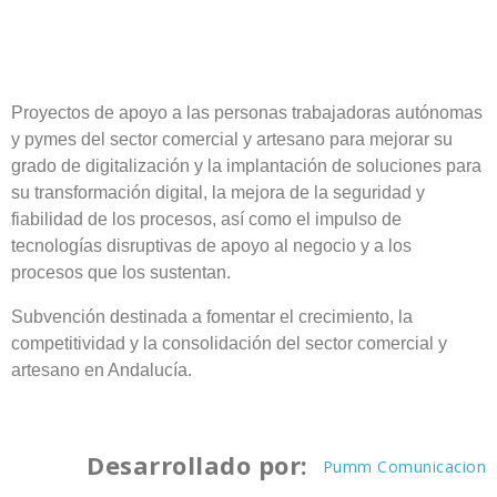
Proyectos de apoyo a las personas trabajadoras autónomas
y pymes del sector comercial y artesano para mejorar su
grado de digitalización y la implantación de soluciones para
su transformación digital, la mejora de la seguridad y
fiabilidad de los procesos, así como el impulso de
tecnologías disruptivas de apoyo al negocio y a los
procesos que los sustentan.
Subvención destinada a fomentar el crecimiento, la
competitividad y la consolidación del sector comercial y
artesano en Andalucía.
Desarrollado por:
Pumm Comunicacion