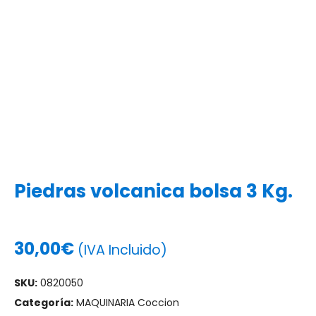
Piedras volcanica bolsa 3 Kg.
30,00
€
(IVA Incluido)
SKU:
0820050
Categoría:
MAQUINARIA Coccion