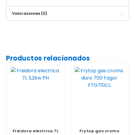
Valoraciones (0)
Productos relacionados
Freidora electrica 7L
Frytop gas cromo