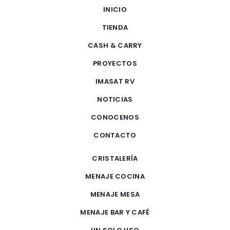
INICIO
TIENDA
CASH & CARRY
PROYECTOS
IMASAT RV
NOTICIAS
CONOCENOS
CONTACTO
CRISTALERÍA
MENAJE COCINA
MENAJE MESA
MENAJE BAR Y CAFÉ