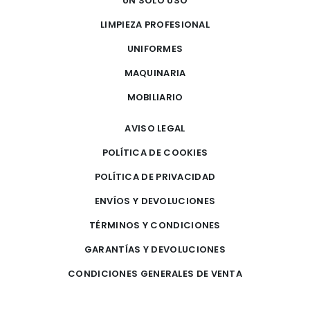
UN SOLO USO
LIMPIEZA PROFESIONAL
UNIFORMES
MAQUINARIA
MOBILIARIO
AVISO LEGAL
POLÍTICA DE COOKIES
POLÍTICA DE PRIVACIDAD
ENVÍOS Y DEVOLUCIONES
TÉRMINOS Y CONDICIONES
GARANTÍAS Y DEVOLUCIONES
CONDICIONES GENERALES DE VENTA