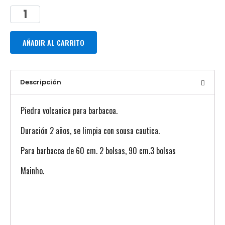
AÑADIR AL CARRITO
Descripción
Piedra volcanica para barbacoa.
Duración 2 años, se limpia con sousa cautica.
Para barbacoa de 60 cm. 2 bolsas, 90 cm.3 bolsas
Mainho.