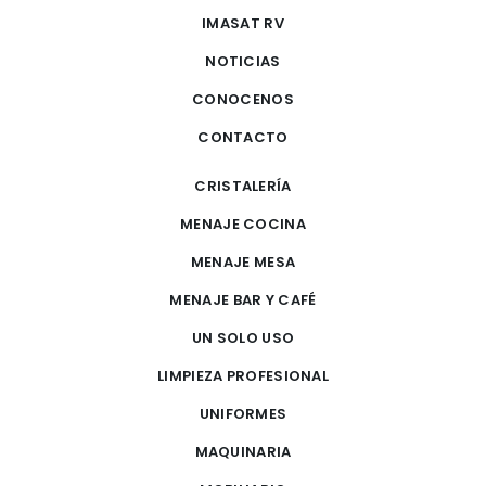
IMASAT RV
NOTICIAS
CONOCENOS
CONTACTO
CRISTALERÍA
MENAJE COCINA
MENAJE MESA
MENAJE BAR Y CAFÉ
UN SOLO USO
LIMPIEZA PROFESIONAL
UNIFORMES
MAQUINARIA