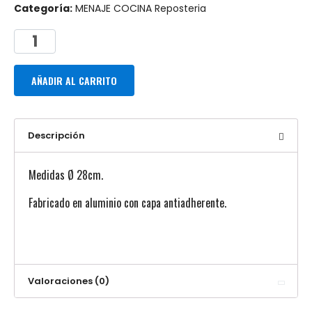
Categoría:
MENAJE COCINA Reposteria
AÑADIR AL CARRITO
Descripción
Medidas Ø 28cm.
Fabricado en aluminio con capa antiadherente.
Valoraciones (0)