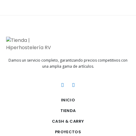
Damos un servicio completo, garantizando precios competitivos con
una amplia gama de artículos.
INICIO
TIENDA
CASH & CARRY
PROYECTOS