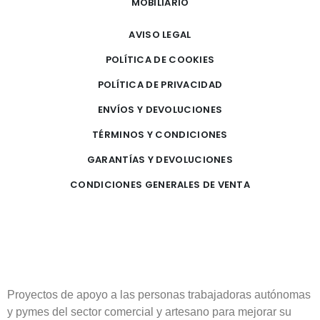
MOBILIARIO
AVISO LEGAL
POLÍTICA DE COOKIES
POLÍTICA DE PRIVACIDAD
ENVÍOS Y DEVOLUCIONES
TÉRMINOS Y CONDICIONES
GARANTÍAS Y DEVOLUCIONES
CONDICIONES GENERALES DE VENTA
Proyectos de apoyo a las personas trabajadoras autónomas
y pymes del sector comercial y artesano para mejorar su