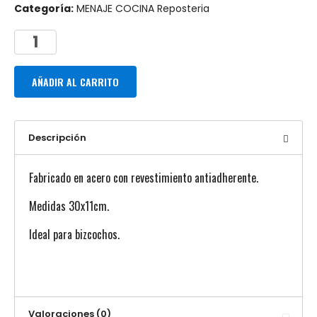
Categoría:
MENAJE COCINA Reposteria
AÑADIR AL CARRITO
Descripción
Fabricado en acero con revestimiento antiadherente.
Medidas 30x11cm.
Ideal para bizcochos.
Valoraciones (0)