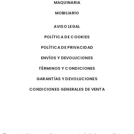
MAQUINARIA
MOBILIARIO
AVISO LEGAL
POLÍTICA DE COOKIES
POLÍTICA DE PRIVACIDAD
ENVÍOS Y DEVOLUCIONES
TÉRMINOS Y CONDICIONES
GARANTÍAS Y DEVOLUCIONES
CONDICIONES GENERALES DE VENTA