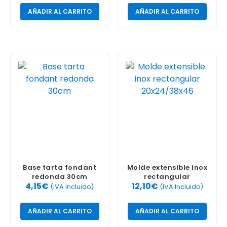
AÑADIR AL CARRITO
AÑADIR AL CARRITO
Base tarta fondant
Molde extensible inox
redonda 30cm
rectangular
4,15
€
12,10
€
20×24/38×46
(IVA Incluido)
(IVA Incluido)
AÑADIR AL CARRITO
AÑADIR AL CARRITO