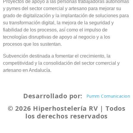
Proyectos de apoyo a las personas trabajadoras autónomas
y pymes del sector comercial y artesano para mejorar su
grado de digitalización y la implantación de soluciones para
su transformación digital, la mejora de la seguridad y
fiabilidad de los procesos, así como el impulso de
tecnologías disruptivas de apoyo al negocio y a los
procesos que los sustentan.
Subvención destinada a fomentar el crecimiento, la
competitividad y la consolidación del sector comercial y
artesano en Andalucía.
Desarrollado por:
Pumm Comunicacion
© 2026 Hiperhostelería RV | Todos
los derechos reservados