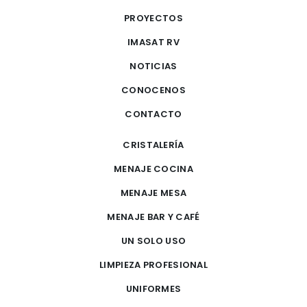
PROYECTOS
IMASAT RV
NOTICIAS
CONOCENOS
CONTACTO
CRISTALERÍA
MENAJE COCINA
MENAJE MESA
MENAJE BAR Y CAFÉ
UN SOLO USO
LIMPIEZA PROFESIONAL
UNIFORMES