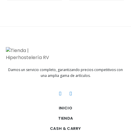
Damos un servicio completo, garantizando precios competitivos con
una amplia gama de artículos.
INICIO
TIENDA
CASH & CARRY