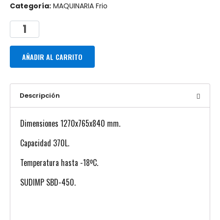
Categoría:
MAQUINARIA Frio
AÑADIR AL CARRITO
Descripción
Dimensiones 1270x765x840 mm.
Capacidad 370L.
Temperatura hasta -18ºC.
SUDIMP SBD-450.