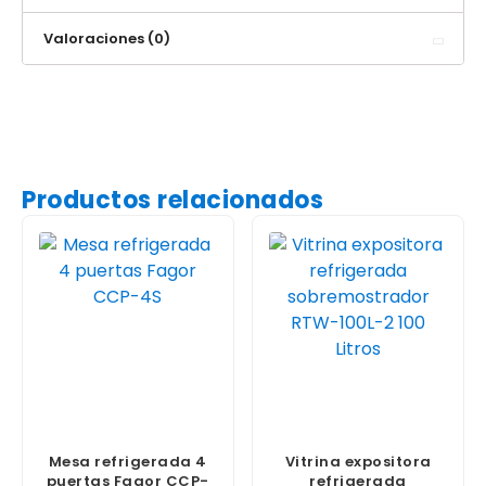
Valoraciones (0)
Productos relacionados
Mesa refrigerada 4
Vitrina expositora
puertas Fagor CCP-
refrigerada