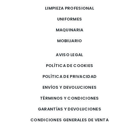
LIMPIEZA PROFESIONAL
UNIFORMES
MAQUINARIA
MOBILIARIO
AVISO LEGAL
POLÍTICA DE COOKIES
POLÍTICA DE PRIVACIDAD
ENVÍOS Y DEVOLUCIONES
TÉRMINOS Y CONDICIONES
GARANTÍAS Y DEVOLUCIONES
CONDICIONES GENERALES DE VENTA