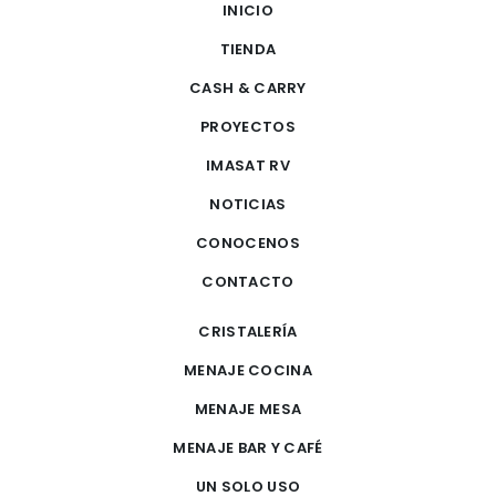
INICIO
TIENDA
CASH & CARRY
PROYECTOS
IMASAT RV
NOTICIAS
CONOCENOS
CONTACTO
CRISTALERÍA
MENAJE COCINA
MENAJE MESA
MENAJE BAR Y CAFÉ
UN SOLO USO