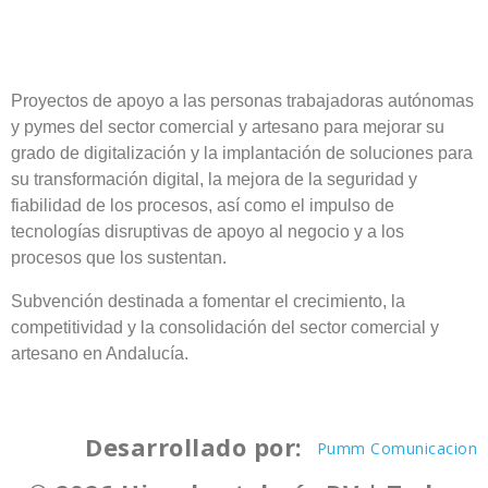
Proyectos de apoyo a las personas trabajadoras autónomas
y pymes del sector comercial y artesano para mejorar su
grado de digitalización y la implantación de soluciones para
su transformación digital, la mejora de la seguridad y
fiabilidad de los procesos, así como el impulso de
tecnologías disruptivas de apoyo al negocio y a los
procesos que los sustentan.
Subvención destinada a fomentar el crecimiento, la
competitividad y la consolidación del sector comercial y
artesano en Andalucía.
Desarrollado por:
Pumm Comunicacion