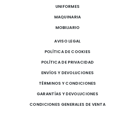
UNIFORMES
MAQUINARIA
MOBILIARIO
AVISO LEGAL
POLÍTICA DE COOKIES
POLÍTICA DE PRIVACIDAD
ENVÍOS Y DEVOLUCIONES
TÉRMINOS Y CONDICIONES
GARANTÍAS Y DEVOLUCIONES
CONDICIONES GENERALES DE VENTA