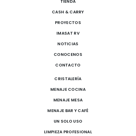
TIENDA
CASH & CARRY
PROYECTOS
IMASAT RV
NOTICIAS
CONOCENOS
CONTACTO
CRISTALERÍA
MENAJE COCINA
MENAJE MESA
MENAJE BAR Y CAFÉ
UN SOLO USO
LIMPIEZA PROFESIONAL