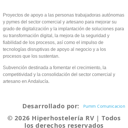
Proyectos de apoyo a las personas trabajadoras autónomas
y pymes del sector comercial y artesano para mejorar su
grado de digitalización y la implantación de soluciones para
su transformación digital, la mejora de la seguridad y
fiabilidad de los procesos, así como el impulso de
tecnologías disruptivas de apoyo al negocio y a los
procesos que los sustentan.
Subvención destinada a fomentar el crecimiento, la
competitividad y la consolidación del sector comercial y
artesano en Andalucía.
Desarrollado por:
Pumm Comunicacion
© 2026 Hiperhostelería RV | Todos
los derechos reservados