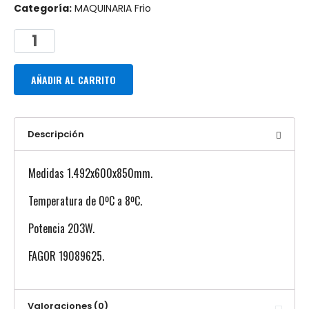
Categoría:
MAQUINARIA Frio
AÑADIR AL CARRITO
Descripción
Medidas 1.492x600x850mm.
Temperatura de 0ºC a 8ºC.
Potencia 203W.
FAGOR 19089625.
Valoraciones (0)