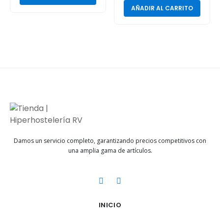
AÑADIR AL CARRITO
Damos un servicio completo, garantizando precios competitivos con
una amplia gama de artículos.
INICIO