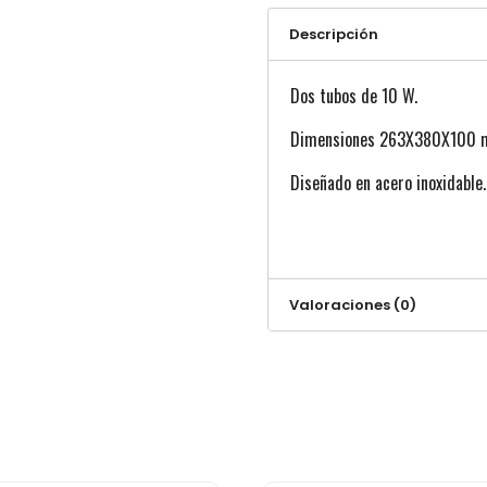
Descripción
Dos tubos de 10 W.
Dimensiones 263X380X100 
Diseñado en acero inoxidable.
Valoraciones (0)