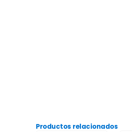
Productos relacionados