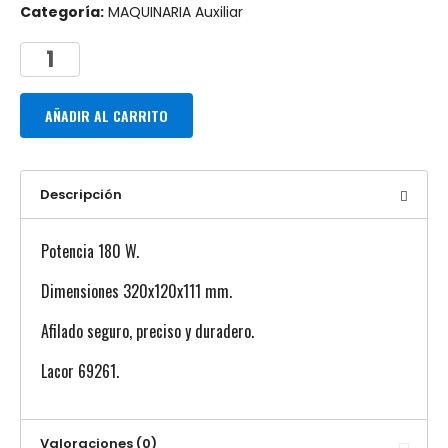
Categoría:
MAQUINARIA Auxiliar
AÑADIR AL CARRITO
Descripción
Potencia 180 W.
Dimensiones 320x120x111 mm.
Afilado seguro, preciso y duradero.
Lacor 69261.
Valoraciones (0)