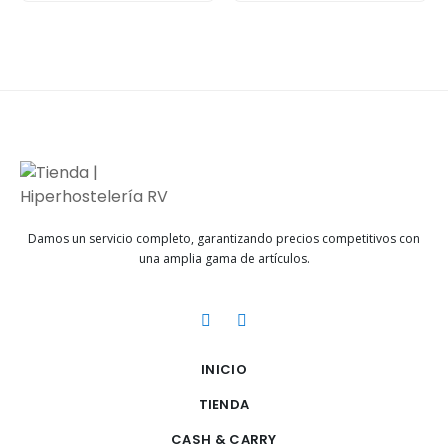
Damos un servicio completo, garantizando precios competitivos con
una amplia gama de artículos.
INICIO
TIENDA
CASH & CARRY