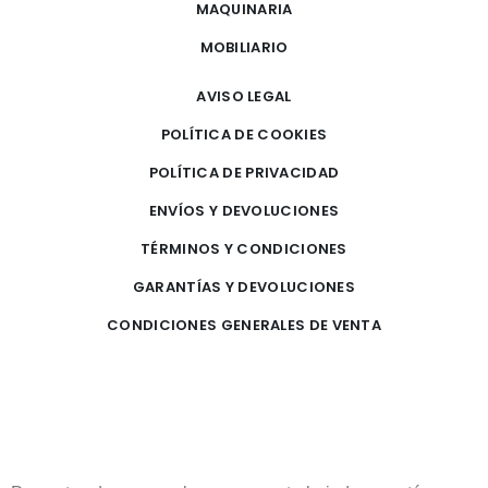
MAQUINARIA
MOBILIARIO
AVISO LEGAL
POLÍTICA DE COOKIES
POLÍTICA DE PRIVACIDAD
ENVÍOS Y DEVOLUCIONES
TÉRMINOS Y CONDICIONES
GARANTÍAS Y DEVOLUCIONES
CONDICIONES GENERALES DE VENTA