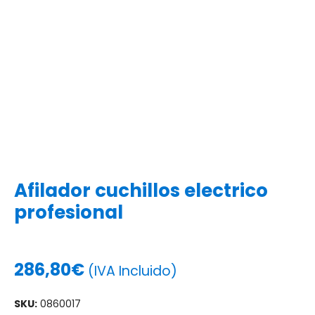
Afilador cuchillos electrico
profesional
286,80
€
(IVA Incluido)
SKU:
0860017