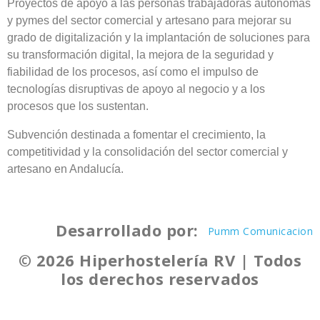
Proyectos de apoyo a las personas trabajadoras autónomas
y pymes del sector comercial y artesano para mejorar su
grado de digitalización y la implantación de soluciones para
su transformación digital, la mejora de la seguridad y
fiabilidad de los procesos, así como el impulso de
tecnologías disruptivas de apoyo al negocio y a los
procesos que los sustentan.
Subvención destinada a fomentar el crecimiento, la
competitividad y la consolidación del sector comercial y
artesano en Andalucía.
Desarrollado por:
Pumm Comunicacion
© 2026 Hiperhostelería RV | Todos
los derechos reservados