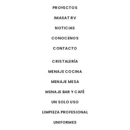
PROYECTOS
IMASAT RV
NOTICIAS
CONOCENOS
CONTACTO
CRISTALERÍA
MENAJE COCINA
MENAJE MESA
MENAJE BAR Y CAFÉ
UN SOLO USO
LIMPIEZA PROFESIONAL
UNIFORMES