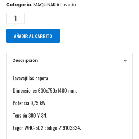
Categoría:
MAQUINARIA Lavado
AÑADIR AL CARRITO
Descripción
Lavavajillas capota.
Dimensiones 630x750x1480 mm.
Potencia 9,75 kW.
Tensión 380 V 3N.
Fagor WHC-502 código 219103824.