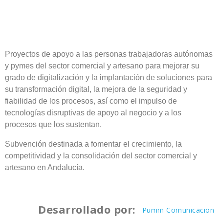
Proyectos de apoyo a las personas trabajadoras autónomas
y pymes del sector comercial y artesano para mejorar su
grado de digitalización y la implantación de soluciones para
su transformación digital, la mejora de la seguridad y
fiabilidad de los procesos, así como el impulso de
tecnologías disruptivas de apoyo al negocio y a los
procesos que los sustentan.
Subvención destinada a fomentar el crecimiento, la
competitividad y la consolidación del sector comercial y
artesano en Andalucía.
Desarrollado por:
Pumm Comunicacion