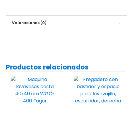
Valoraciones (0)
Productos relacionados