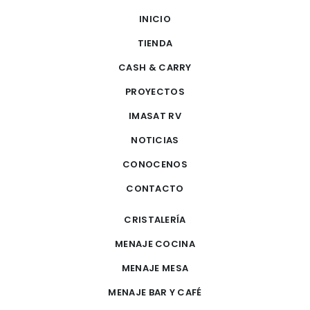
INICIO
TIENDA
CASH & CARRY
PROYECTOS
IMASAT RV
NOTICIAS
CONOCENOS
CONTACTO
CRISTALERÍA
MENAJE COCINA
MENAJE MESA
MENAJE BAR Y CAFÉ