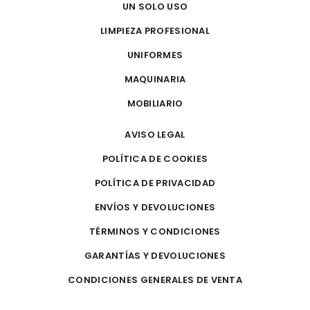
UN SOLO USO
LIMPIEZA PROFESIONAL
UNIFORMES
MAQUINARIA
MOBILIARIO
AVISO LEGAL
POLÍTICA DE COOKIES
POLÍTICA DE PRIVACIDAD
ENVÍOS Y DEVOLUCIONES
TÉRMINOS Y CONDICIONES
GARANTÍAS Y DEVOLUCIONES
CONDICIONES GENERALES DE VENTA