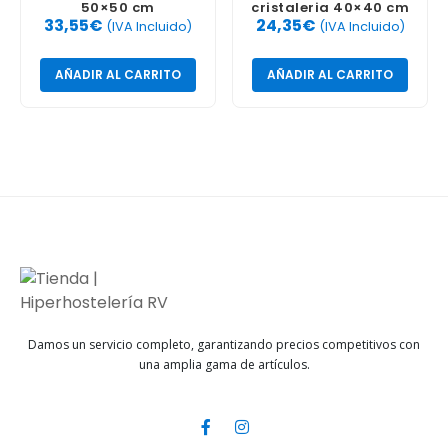
50×50 cm
cristaleria 40×40 cm
33,55
€
24,35
€
(IVA Incluido)
(IVA Incluido)
AÑADIR AL CARRITO
AÑADIR AL CARRITO
Damos un servicio completo, garantizando precios competitivos con
una amplia gama de artículos.