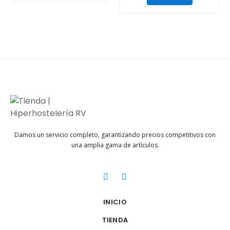
Damos un servicio completo, garantizando precios competitivos con
una amplia gama de artículos.
INICIO
TIENDA