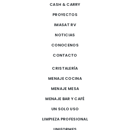
CASH & CARRY
PROYECTOS
IMASAT RV
NOTICIAS
CONOCENOS
CONTACTO
CRISTALERÍA
MENAJE COCINA
MENAJE MESA
MENAJE BAR Y CAFÉ
UN SOLO USO
LIMPIEZA PROFESIONAL
UNIFORMES