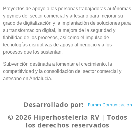
Proyectos de apoyo a las personas trabajadoras autónomas
y pymes del sector comercial y artesano para mejorar su
grado de digitalización y la implantación de soluciones para
su transformación digital, la mejora de la seguridad y
fiabilidad de los procesos, así como el impulso de
tecnologías disruptivas de apoyo al negocio y a los
procesos que los sustentan.
Subvención destinada a fomentar el crecimiento, la
competitividad y la consolidación del sector comercial y
artesano en Andalucía.
Desarrollado por:
Pumm Comunicacion
© 2026 Hiperhostelería RV | Todos
los derechos reservados