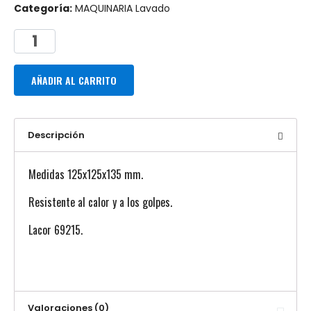
Categoría:
MAQUINARIA Lavado
AÑADIR AL CARRITO
Descripción
Medidas 125x125x135 mm.
Resistente al calor y a los golpes.
Lacor 69215.
Valoraciones (0)