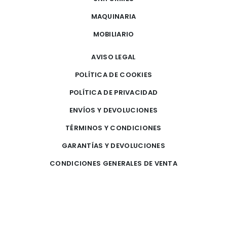
MAQUINARIA
MOBILIARIO
AVISO LEGAL
POLÍTICA DE COOKIES
POLÍTICA DE PRIVACIDAD
ENVÍOS Y DEVOLUCIONES
TÉRMINOS Y CONDICIONES
GARANTÍAS Y DEVOLUCIONES
CONDICIONES GENERALES DE VENTA