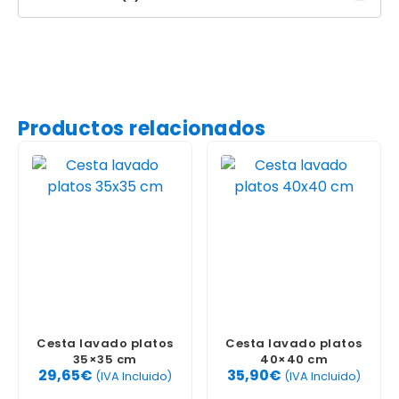
Productos relacionados
Cesta lavado platos
Cesta lavado platos
35×35 cm
40×40 cm
29,65
€
35,90
€
(IVA Incluido)
(IVA Incluido)