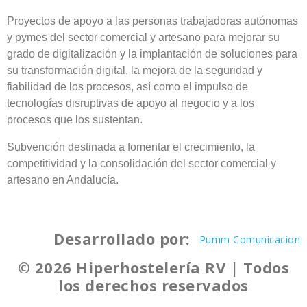
Proyectos de apoyo a las personas trabajadoras autónomas
y pymes del sector comercial y artesano para mejorar su
grado de digitalización y la implantación de soluciones para
su transformación digital, la mejora de la seguridad y
fiabilidad de los procesos, así como el impulso de
tecnologías disruptivas de apoyo al negocio y a los
procesos que los sustentan.
Subvención destinada a fomentar el crecimiento, la
competitividad y la consolidación del sector comercial y
artesano en Andalucía.
Desarrollado por:
Pumm Comunicacion
© 2026 Hiperhostelería RV | Todos
los derechos reservados