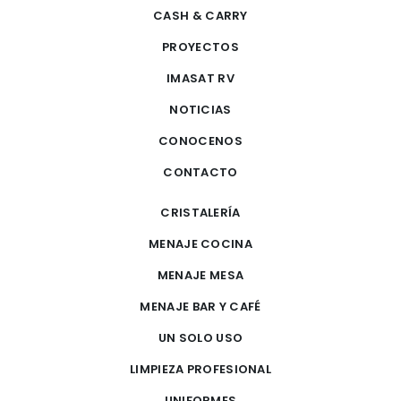
CASH & CARRY
PROYECTOS
IMASAT RV
NOTICIAS
CONOCENOS
CONTACTO
CRISTALERÍA
MENAJE COCINA
MENAJE MESA
MENAJE BAR Y CAFÉ
UN SOLO USO
LIMPIEZA PROFESIONAL
UNIFORMES