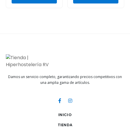
Damos un servicio completo, garantizando precios competitivos con
una amplia gama de artículos.
INICIO
TIENDA