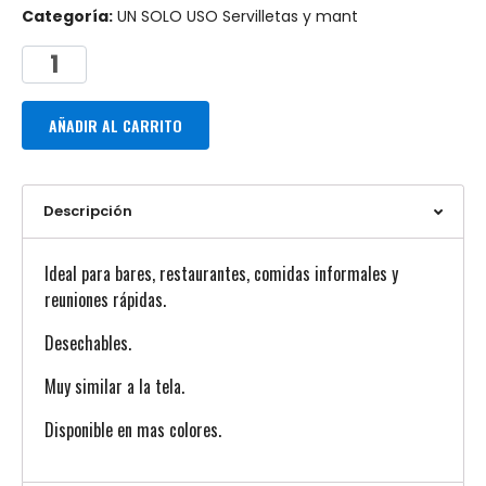
Categoría:
UN SOLO USO Servilletas y mant
AÑADIR AL CARRITO
Descripción
Ideal para bares, restaurantes, comidas informales y
reuniones rápidas.
Desechables.
Muy similar a la tela.
Disponible en mas colores.