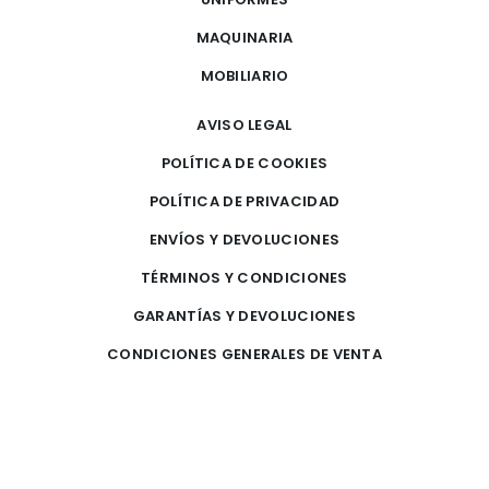
MAQUINARIA
MOBILIARIO
AVISO LEGAL
POLÍTICA DE COOKIES
POLÍTICA DE PRIVACIDAD
ENVÍOS Y DEVOLUCIONES
TÉRMINOS Y CONDICIONES
GARANTÍAS Y DEVOLUCIONES
CONDICIONES GENERALES DE VENTA