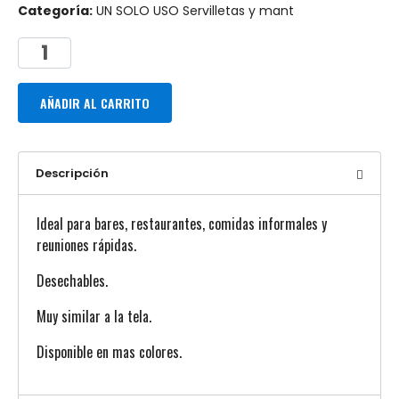
Categoría:
UN SOLO USO Servilletas y mant
AÑADIR AL CARRITO
Descripción
Ideal para bares, restaurantes, comidas informales y
reuniones rápidas.
Desechables.
Muy similar a la tela.
Disponible en mas colores.