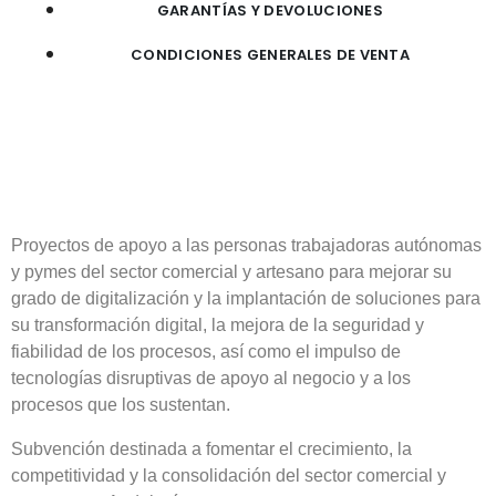
GARANTÍAS Y DEVOLUCIONES
CONDICIONES GENERALES DE VENTA
Proyectos de apoyo a las personas trabajadoras autónomas
y pymes del sector comercial y artesano para mejorar su
grado de digitalización y la implantación de soluciones para
su transformación digital, la mejora de la seguridad y
fiabilidad de los procesos, así como el impulso de
tecnologías disruptivas de apoyo al negocio y a los
procesos que los sustentan.
Subvención destinada a fomentar el crecimiento, la
competitividad y la consolidación del sector comercial y