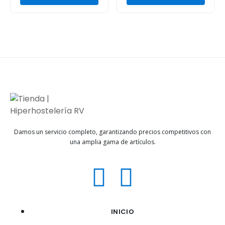
Damos un servicio completo, garantizando precios competitivos con
una amplia gama de artículos.
INICIO