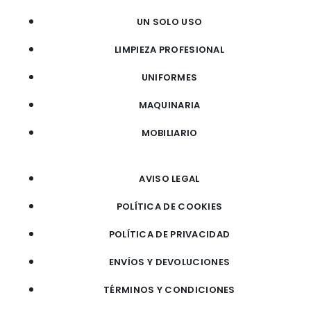
UN SOLO USO
LIMPIEZA PROFESIONAL
UNIFORMES
MAQUINARIA
MOBILIARIO
AVISO LEGAL
POLÍTICA DE COOKIES
POLÍTICA DE PRIVACIDAD
ENVÍOS Y DEVOLUCIONES
TÉRMINOS Y CONDICIONES