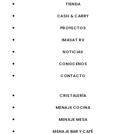
TIENDA
CASH & CARRY
PROYECTOS
IMASAT RV
NOTICIAS
CONOCENOS
CONTACTO
CRISTALERÍA
MENAJE COCINA
MENAJE MESA
MENAJE BAR Y CAFÉ