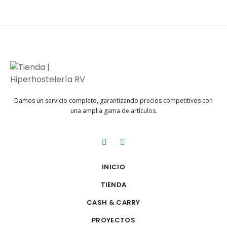
Damos un servicio completo, garantizando precios competitivos con
una amplia gama de artículos.
INICIO
TIENDA
CASH & CARRY
PROYECTOS