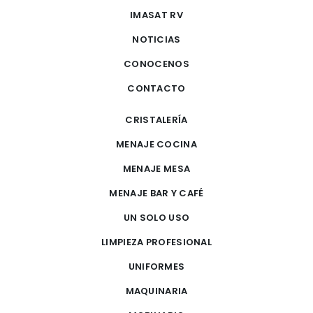
IMASAT RV
NOTICIAS
CONOCENOS
CONTACTO
CRISTALERÍA
MENAJE COCINA
MENAJE MESA
MENAJE BAR Y CAFÉ
UN SOLO USO
LIMPIEZA PROFESIONAL
UNIFORMES
MAQUINARIA