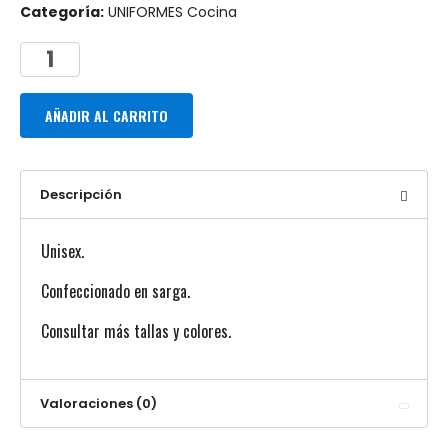
Categoría:
UNIFORMES Cocina
AÑADIR AL CARRITO
Descripción
Unisex.
Confeccionado en sarga.
Consultar más tallas y colores.
Valoraciones (0)