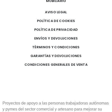
MOBILIARIO
AVISO LEGAL
POLÍTICA DE COOKIES
POLÍTICA DE PRIVACIDAD
ENVÍOS Y DEVOLUCIONES
TÉRMINOS Y CONDICIONES
GARANTÍAS Y DEVOLUCIONES
CONDICIONES GENERALES DE VENTA
Proyectos de apoyo a las personas trabajadoras autónomas
y pymes del sector comercial y artesano para mejorar su