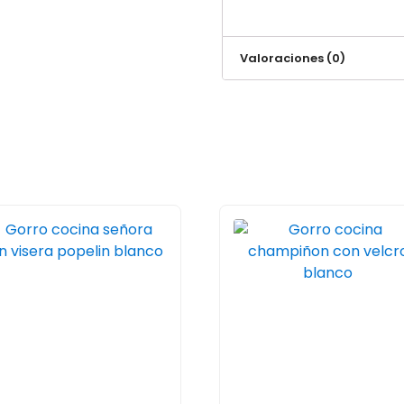
Valoraciones (0)