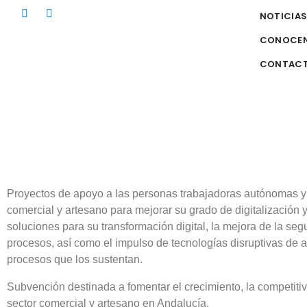
NOTICIA
CONOCE
CONTAC
Proyectos de apoyo a las personas trabajadoras autónomas y
comercial y artesano para mejorar su grado de digitalización 
soluciones para su transformación digital, la mejora de la segu
procesos, así como el impulso de tecnologías disruptivas de a
procesos que los sustentan.
Subvención destinada a fomentar el crecimiento, la competitiv
sector comercial y artesano en Andalucía.