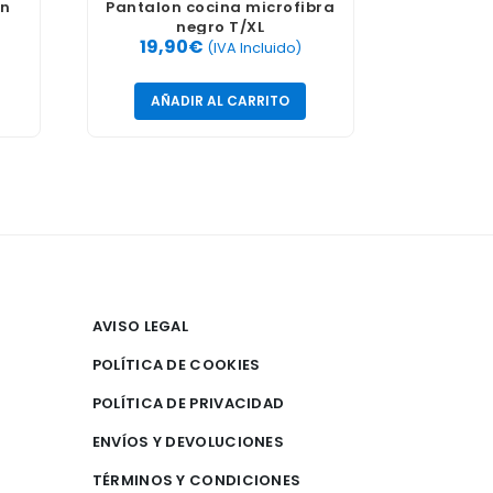
on
Pantalon cocina microfibra
negro T/XL
19,90
€
(IVA Incluido)
AÑADIR AL CARRITO
AVISO LEGAL
POLÍTICA DE COOKIES
POLÍTICA DE PRIVACIDAD
ENVÍOS Y DEVOLUCIONES
TÉRMINOS Y CONDICIONES