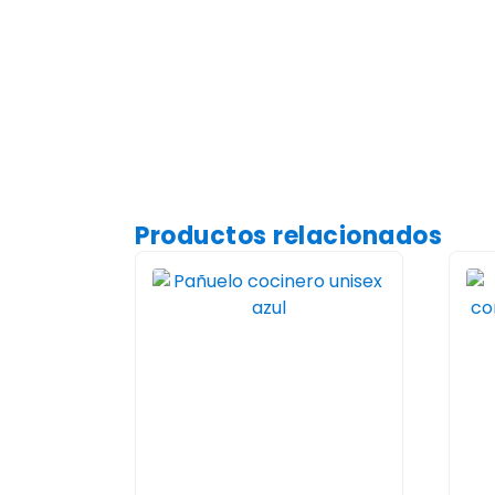
Productos relacionados