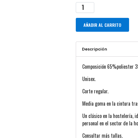
AÑADIR AL CARRITO
Descripción
Composición 65%poliester 3
Unisex.
Corte regular.
Media goma en la cintura tra
Un clásico en la hostelería, 
personal en el sector de la ho
Consultar más tallas.