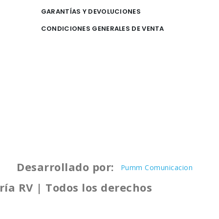
GARANTÍAS Y DEVOLUCIONES
CONDICIONES GENERALES DE VENTA
Desarrollado por:
Pumm Comunicacion
ría RV | Todos los derechos