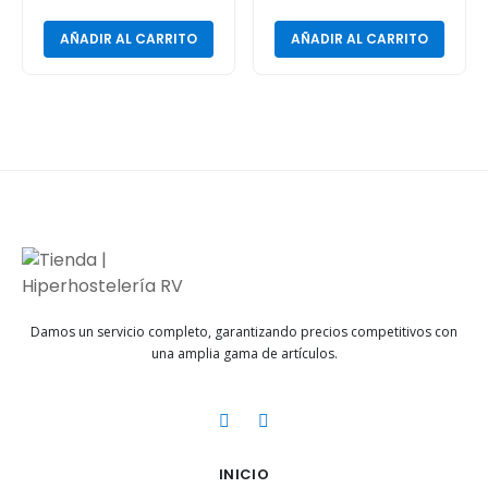
AÑADIR AL CARRITO
AÑADIR AL CARRITO
Damos un servicio completo, garantizando precios competitivos con
una amplia gama de artículos.
INICIO