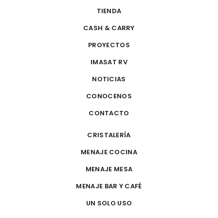
TIENDA
CASH & CARRY
PROYECTOS
IMASAT RV
NOTICIAS
CONOCENOS
CONTACTO
CRISTALERÍA
MENAJE COCINA
MENAJE MESA
MENAJE BAR Y CAFÉ
UN SOLO USO