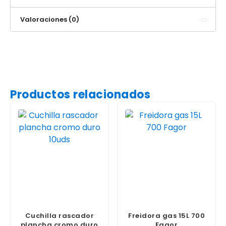
Valoraciones (0)
Productos relacionados
Cuchilla rascador
Freidora gas 15L 700
plancha cromo duro
Fagor