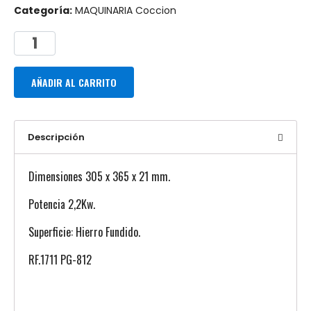
Categoría:
MAQUINARIA Coccion
AÑADIR AL CARRITO
Descripción
Dimensiones 305 x 365 x 21 mm.
Potencia 2,2Kw.
Superficie: Hierro Fundido.
RF.1711 PG-812