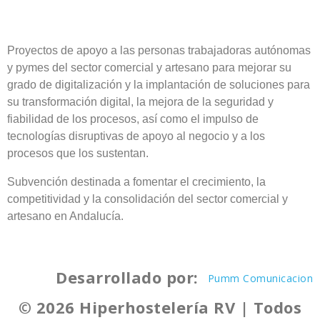
Proyectos de apoyo a las personas trabajadoras autónomas
y pymes del sector comercial y artesano para mejorar su
grado de digitalización y la implantación de soluciones para
su transformación digital, la mejora de la seguridad y
fiabilidad de los procesos, así como el impulso de
tecnologías disruptivas de apoyo al negocio y a los
procesos que los sustentan.
Subvención destinada a fomentar el crecimiento, la
competitividad y la consolidación del sector comercial y
artesano en Andalucía.
Desarrollado por:
Pumm Comunicacion
© 2026 Hiperhostelería RV | Todos