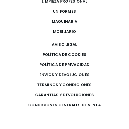
LIMPIEZA PROFESIONAL
UNIFORMES
MAQUINARIA
MOBILIARIO
AVISO LEGAL
POLÍTICA DE COOKIES
POLÍTICA DE PRIVACIDAD
ENVÍOS Y DEVOLUCIONES
TÉRMINOS Y CONDICIONES
GARANTÍAS Y DEVOLUCIONES
CONDICIONES GENERALES DE VENTA