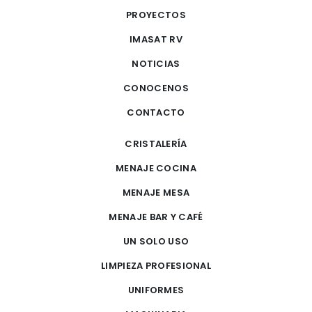
PROYECTOS
IMASAT RV
NOTICIAS
CONOCENOS
CONTACTO
CRISTALERÍA
MENAJE COCINA
MENAJE MESA
MENAJE BAR Y CAFÉ
UN SOLO USO
LIMPIEZA PROFESIONAL
UNIFORMES