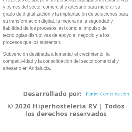
y pymes del sector comercial y artesano para mejorar su
grado de digitalización y la implantación de soluciones para
su transformación digital, la mejora de la seguridad y
fiabilidad de los procesos, así como el impulso de
tecnologías disruptivas de apoyo al negocio y a los
procesos que los sustentan.
Subvención destinada a fomentar el crecimiento, la
competitividad y la consolidación del sector comercial y
artesano en Andalucía.
Desarrollado por:
Pumm Comunicacion
© 2026 Hiperhostelería RV | Todos
los derechos reservados