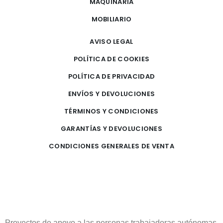
MAQUINARIA
MOBILIARIO
AVISO LEGAL
POLÍTICA DE COOKIES
POLÍTICA DE PRIVACIDAD
ENVÍOS Y DEVOLUCIONES
TÉRMINOS Y CONDICIONES
GARANTÍAS Y DEVOLUCIONES
CONDICIONES GENERALES DE VENTA
Proyectos de apoyo a las personas trabajadoras autónomas