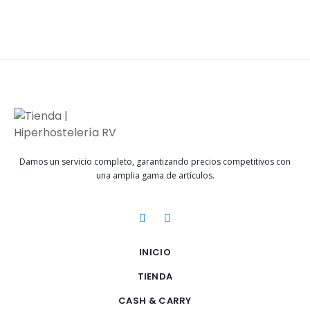
Damos un servicio completo, garantizando precios competitivos con
una amplia gama de artículos.
INICIO
TIENDA
CASH & CARRY