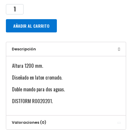
AÑADIR AL CARRITO
Descripción
Altura 1200 mm.
Diseñado en laton cromado.
Doble mando para dos aguas.
DISTFORM R0020201.
Valoraciones (0)