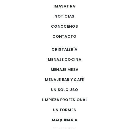
IMASAT RV
NOTICIAS
CONOCENOS
CONTACTO
CRISTALERÍA
MENAJE COCINA
MENAJE MESA
MENAJE BAR Y CAFÉ
UN SOLO USO
LIMPIEZA PROFESIONAL
UNIFORMES
MAQUINARIA