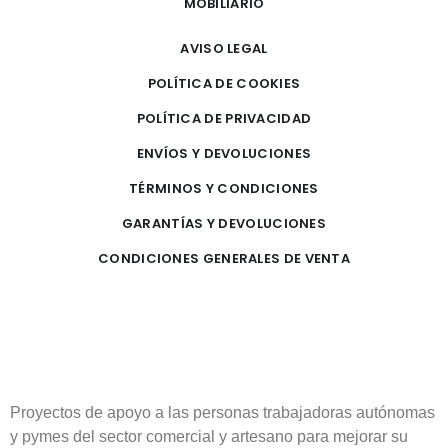
MOBILIARIO
AVISO LEGAL
POLÍTICA DE COOKIES
POLÍTICA DE PRIVACIDAD
ENVÍOS Y DEVOLUCIONES
TÉRMINOS Y CONDICIONES
GARANTÍAS Y DEVOLUCIONES
CONDICIONES GENERALES DE VENTA
Proyectos de apoyo a las personas trabajadoras autónomas
y pymes del sector comercial y artesano para mejorar su