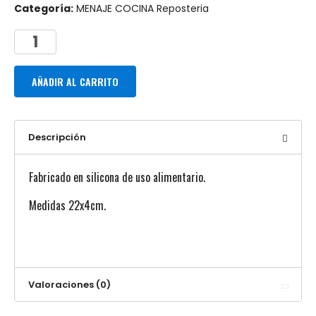
Categoría:
MENAJE COCINA Reposteria
AÑADIR AL CARRITO
Descripción
Fabricado en silicona de uso alimentario.
Medidas 22x4cm.
Valoraciones (0)