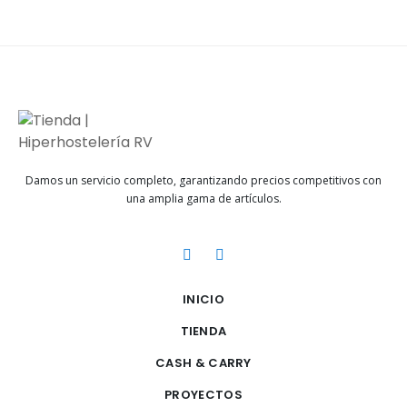
Damos un servicio completo, garantizando precios competitivos con
una amplia gama de artículos.
INICIO
TIENDA
CASH & CARRY
PROYECTOS