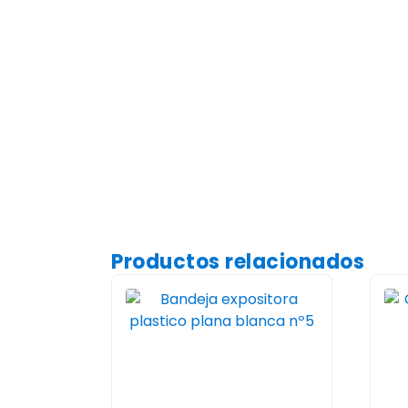
Productos relacionados