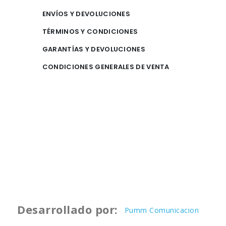
ENVÍOS Y DEVOLUCIONES
TÉRMINOS Y CONDICIONES
GARANTÍAS Y DEVOLUCIONES
CONDICIONES GENERALES DE VENTA
Desarrollado por:
Pumm Comunicacion