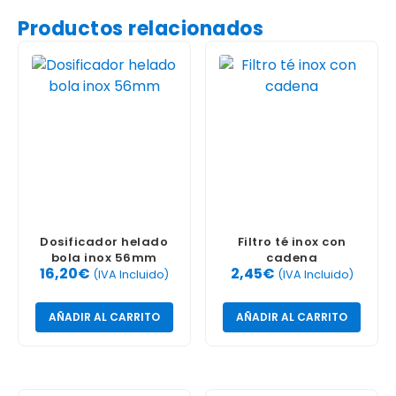
Productos relacionados
Dosificador helado
Filtro té inox con
bola inox 56mm
cadena
16,20
€
2,45
€
(IVA Incluido)
(IVA Incluido)
AÑADIR AL CARRITO
AÑADIR AL CARRITO