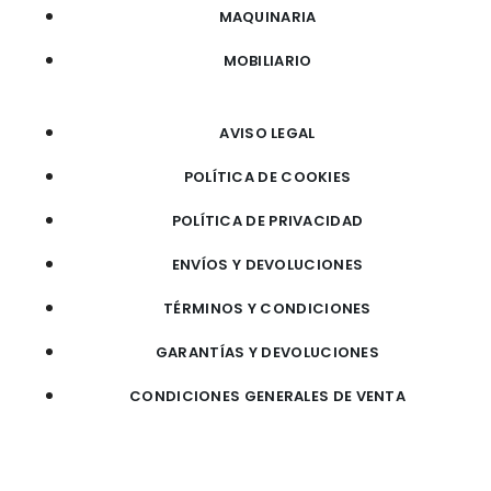
MAQUINARIA
MOBILIARIO
AVISO LEGAL
POLÍTICA DE COOKIES
POLÍTICA DE PRIVACIDAD
ENVÍOS Y DEVOLUCIONES
TÉRMINOS Y CONDICIONES
GARANTÍAS Y DEVOLUCIONES
CONDICIONES GENERALES DE VENTA