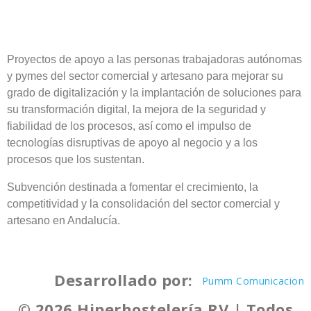
Proyectos de apoyo a las personas trabajadoras autónomas
y pymes del sector comercial y artesano para mejorar su
grado de digitalización y la implantación de soluciones para
su transformación digital, la mejora de la seguridad y
fiabilidad de los procesos, así como el impulso de
tecnologías disruptivas de apoyo al negocio y a los
procesos que los sustentan.
Subvención destinada a fomentar el crecimiento, la
competitividad y la consolidación del sector comercial y
artesano en Andalucía.
Desarrollado por:
Pumm Comunicacion
© 2026 Hiperhostelería RV | Todos