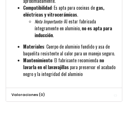
aproximadamente.
Compatibilidad
: Es apta para cocinas de
gas,
eléctricas y vitrocerámicas
.
Nota Importante:
Al estar fabricada
íntegramente en aluminio,
no es apta para
inducción
.
Materiales
: Cuerpo de aluminio fundido y asa de
baquelita resistente al calor para un manejo seguro.
Mantenimiento
: El fabricante recomienda
no
lavarla en el lavavajillas
para preservar el acabado
negro y la integridad del aluminio
Valoraciones (0)