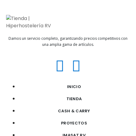
Damos un servicio completo, garantizando precios competitivos con
una amplia gama de artículos.
INICIO
TIENDA
CASH & CARRY
PROYECTOS
IMASAT RV