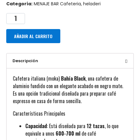
Categoría:
MENAJE BAR Cafeteria, heladeri
AÑADIR AL CARRITO
Descripción
Cafetera italiana (moka)
Bahía Black
, una cafetera de
aluminio fundido con un elegante acabado en negro mate.
Es una opción tradicional diseñada para preparar café
espresso en casa de forma sencilla.
Características Principales
Capacidad
: Está diseñada para
12 tazas
, lo que
equivale a unos
600-700 ml
de café