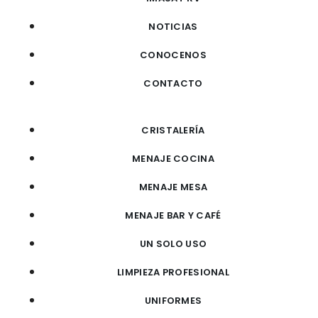
NOTICIAS
CONOCENOS
CONTACTO
CRISTALERÍA
MENAJE COCINA
MENAJE MESA
MENAJE BAR Y CAFÉ
UN SOLO USO
LIMPIEZA PROFESIONAL
UNIFORMES