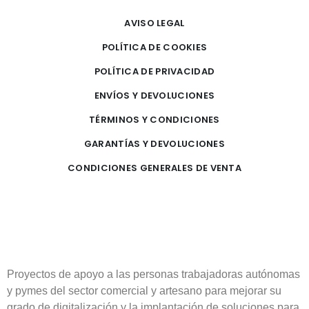
AVISO LEGAL
POLÍTICA DE COOKIES
POLÍTICA DE PRIVACIDAD
ENVÍOS Y DEVOLUCIONES
TÉRMINOS Y CONDICIONES
GARANTÍAS Y DEVOLUCIONES
CONDICIONES GENERALES DE VENTA
Proyectos de apoyo a las personas trabajadoras autónomas
y pymes del sector comercial y artesano para mejorar su
grado de digitalización y la implantación de soluciones para