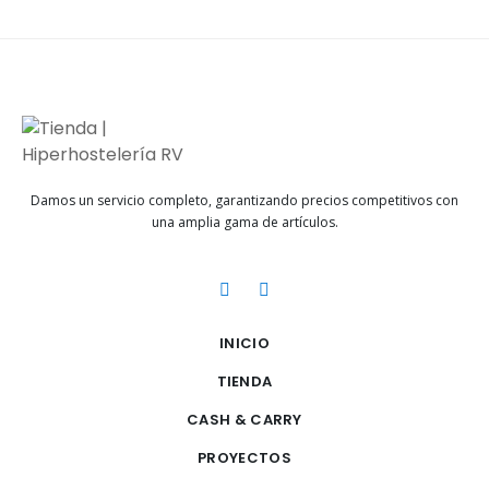
Damos un servicio completo, garantizando precios competitivos con
una amplia gama de artículos.
INICIO
TIENDA
CASH & CARRY
PROYECTOS