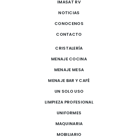
IMASAT RV
NOTICIAS
CONOCENOS
CONTACTO
CRISTALERÍA
MENAJE COCINA
MENAJE MESA
MENAJE BAR Y CAFÉ
UN SOLO USO
LIMPIEZA PROFESIONAL
UNIFORMES
MAQUINARIA
MOBILIARIO