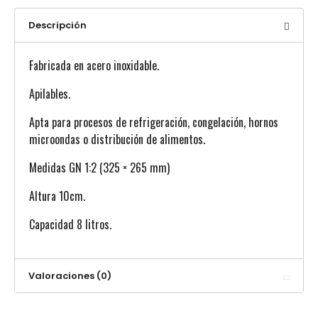
Descripción
Fabricada en acero inoxidable.
Apilables.
Apta para procesos de refrigeración, congelación, hornos
microondas o distribución de alimentos.
Medidas GN 1:2 (325 × 265 mm)
Altura 10cm.
Capacidad 8 litros.
Valoraciones (0)