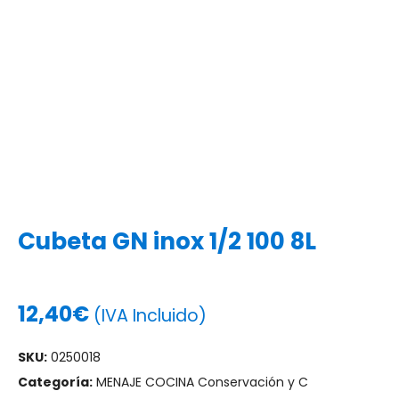
Cubeta GN inox 1/2 100 8L
12,40
€
(IVA Incluido)
SKU:
0250018
Categoría:
MENAJE COCINA Conservación y C