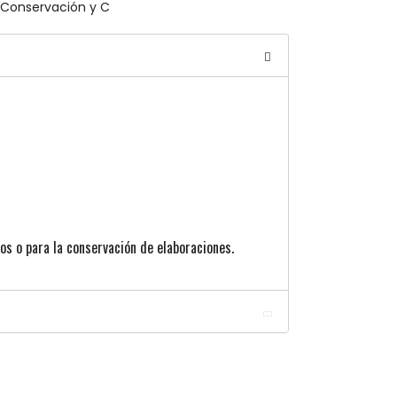
Conservación y C
os o para la conservación de elaboraciones.