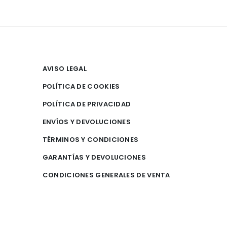
AVISO LEGAL
POLÍTICA DE COOKIES
POLÍTICA DE PRIVACIDAD
ENVÍOS Y DEVOLUCIONES
TÉRMINOS Y CONDICIONES
GARANTÍAS Y DEVOLUCIONES
CONDICIONES GENERALES DE VENTA