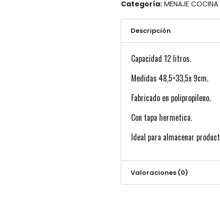
Categoría:
MENAJE COCINA 
Descripción
Capacidad 12 litros.
Medidas 48,5×33,5x 9cm.
Fabricado en polipropileno.
Con tapa hermetica.
Ideal para almacenar product
Valoraciones (0)