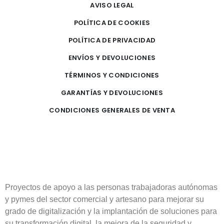
AVISO LEGAL
POLÍTICA DE COOKIES
POLÍTICA DE PRIVACIDAD
ENVÍOS Y DEVOLUCIONES
TÉRMINOS Y CONDICIONES
GARANTÍAS Y DEVOLUCIONES
CONDICIONES GENERALES DE VENTA
Proyectos de apoyo a las personas trabajadoras autónomas
y pymes del sector comercial y artesano para mejorar su
grado de digitalización y la implantación de soluciones para
su transformación digital, la mejora de la seguridad y