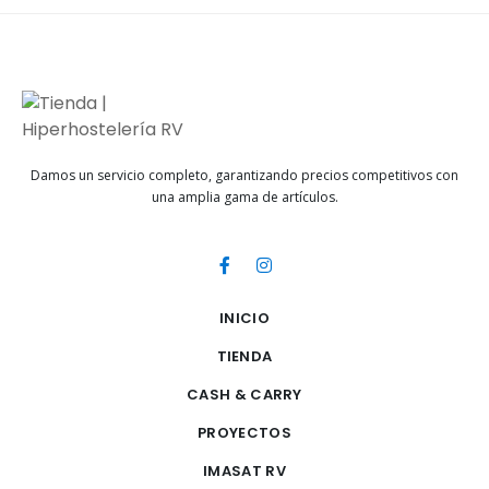
Damos un servicio completo, garantizando precios competitivos con
una amplia gama de artículos.
INICIO
TIENDA
CASH & CARRY
PROYECTOS
IMASAT RV