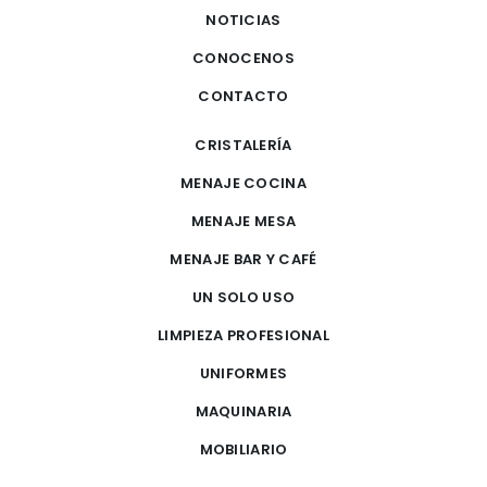
NOTICIAS
CONOCENOS
CONTACTO
CRISTALERÍA
MENAJE COCINA
MENAJE MESA
MENAJE BAR Y CAFÉ
UN SOLO USO
LIMPIEZA PROFESIONAL
UNIFORMES
MAQUINARIA
MOBILIARIO