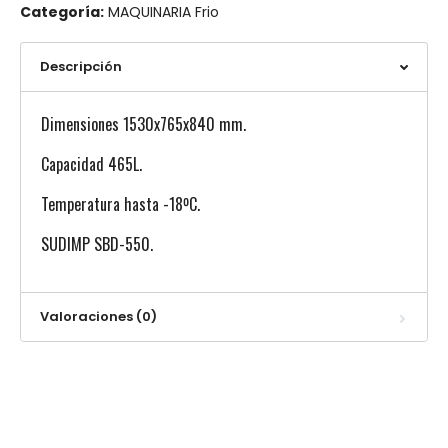
Categoría:
MAQUINARIA Frio
Descripción
Dimensiones 1530x765x840 mm.
Capacidad 465L.
Temperatura hasta -18ºC.
SUDIMP SBD-550.
Valoraciones (0)