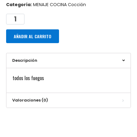
Categoría:
MENAJE COCINA Cocción
AÑADIR AL CARRITO
Descripción
todos los fuegos
Valoraciones (0)