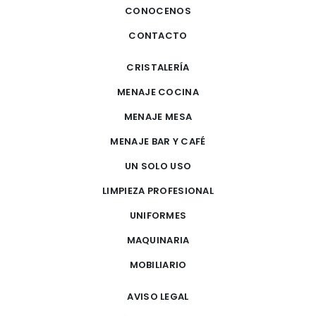
CONOCENOS
CONTACTO
CRISTALERÍA
MENAJE COCINA
MENAJE MESA
MENAJE BAR Y CAFÉ
UN SOLO USO
LIMPIEZA PROFESIONAL
UNIFORMES
MAQUINARIA
MOBILIARIO
AVISO LEGAL