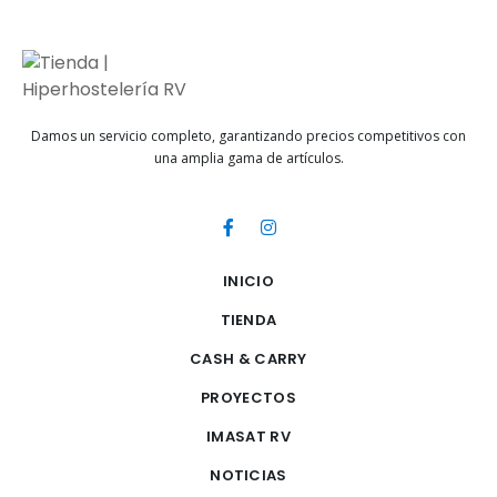
Damos un servicio completo, garantizando precios competitivos con
una amplia gama de artículos.
INICIO
TIENDA
CASH & CARRY
PROYECTOS
IMASAT RV
NOTICIAS