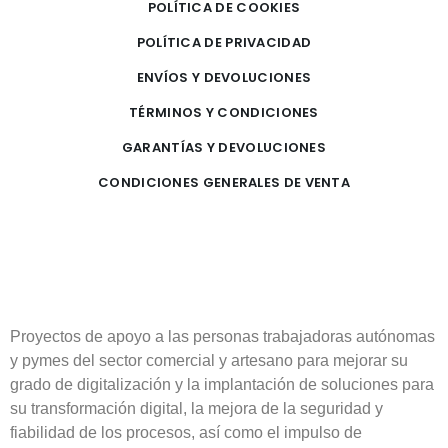
POLÍTICA DE COOKIES
POLÍTICA DE PRIVACIDAD
ENVÍOS Y DEVOLUCIONES
TÉRMINOS Y CONDICIONES
GARANTÍAS Y DEVOLUCIONES
CONDICIONES GENERALES DE VENTA
Proyectos de apoyo a las personas trabajadoras autónomas
y pymes del sector comercial y artesano para mejorar su
grado de digitalización y la implantación de soluciones para
su transformación digital, la mejora de la seguridad y
fiabilidad de los procesos, así como el impulso de