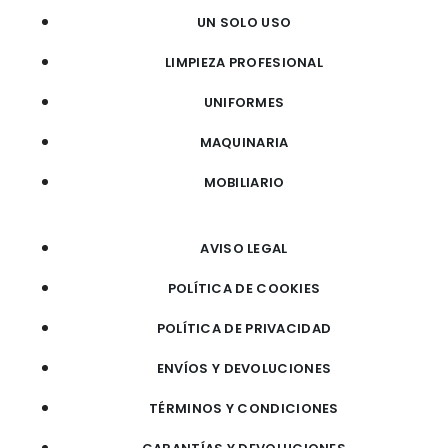
UN SOLO USO
LIMPIEZA PROFESIONAL
UNIFORMES
MAQUINARIA
MOBILIARIO
AVISO LEGAL
POLÍTICA DE COOKIES
POLÍTICA DE PRIVACIDAD
ENVÍOS Y DEVOLUCIONES
TÉRMINOS Y CONDICIONES