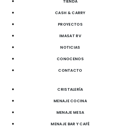
TIENDA
CASH & CARRY
PROYECTOS
IMASAT RV
NOTICIAS
CONOCENOS
CONTACTO
CRISTALERÍA
MENAJE COCINA
MENAJE MESA
MENAJE BAR Y CAFÉ