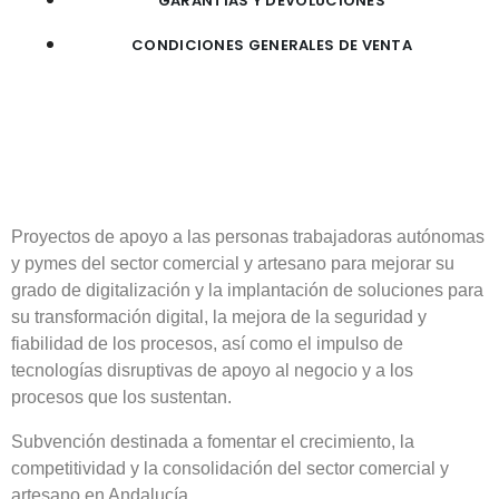
GARANTÍAS Y DEVOLUCIONES
CONDICIONES GENERALES DE VENTA
Proyectos de apoyo a las personas trabajadoras autónomas
y pymes del sector comercial y artesano para mejorar su
grado de digitalización y la implantación de soluciones para
su transformación digital, la mejora de la seguridad y
fiabilidad de los procesos, así como el impulso de
tecnologías disruptivas de apoyo al negocio y a los
procesos que los sustentan.
Subvención destinada a fomentar el crecimiento, la
competitividad y la consolidación del sector comercial y
artesano en Andalucía.