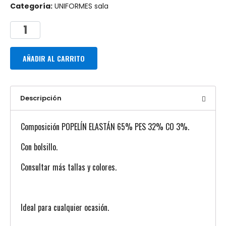
Categoría:
UNIFORMES sala
AÑADIR AL CARRITO
Descripción
Composición POPELÍN ELASTÁN 65% PES 32% CO 3%.
Con bolsillo.
Consultar más tallas y colores.
Ideal para cualquier ocasión.