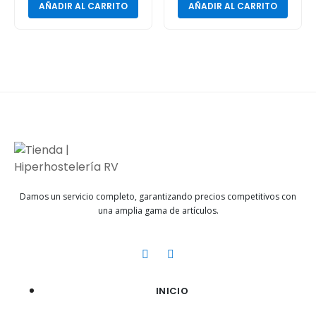
AÑADIR AL CARRITO
AÑADIR AL CARRITO
Damos un servicio completo, garantizando precios competitivos con
una amplia gama de artículos.
INICIO