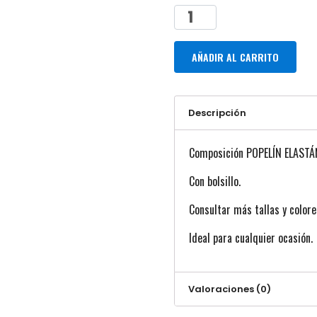
AÑADIR AL CARRITO
Descripción
Composición POPELÍN ELAS
Con bolsillo.
Consultar más tallas y colore
Ideal para cualquier ocasión.
Valoraciones (0)