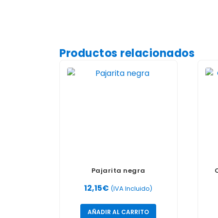
Productos relacionados
Pajarita negra
12,15
€
(IVA Incluido)
AÑADIR AL CARRITO