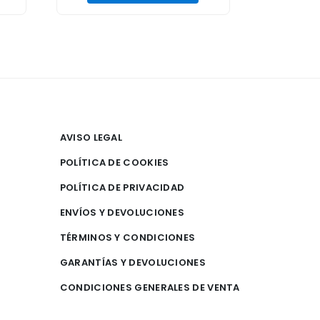
AVISO LEGAL
POLÍTICA DE COOKIES
POLÍTICA DE PRIVACIDAD
ENVÍOS Y DEVOLUCIONES
TÉRMINOS Y CONDICIONES
GARANTÍAS Y DEVOLUCIONES
CONDICIONES GENERALES DE VENTA