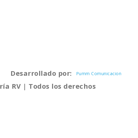
Desarrollado por:
Pumm Comunicacion
ría RV | Todos los derechos