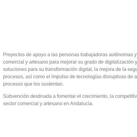
Proyectos de apoyo a las personas trabajadoras autónomas y
comercial y artesano para mejorar su grado de digitalización 
soluciones para su transformación digital, la mejora de la segu
procesos, así como el impulso de tecnologías disruptivas de a
procesos que los sustentan.
Subvención destinada a fomentar el crecimiento, la competitiv
sector comercial y artesano en Andalucía.