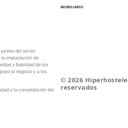
MOBILIARIO
 pymes del sector
y la implantación de
ridad y fiabilidad de los
poyo al negocio y a los
© 2026 Hiperhostele
reservados
idad y la consolidación del