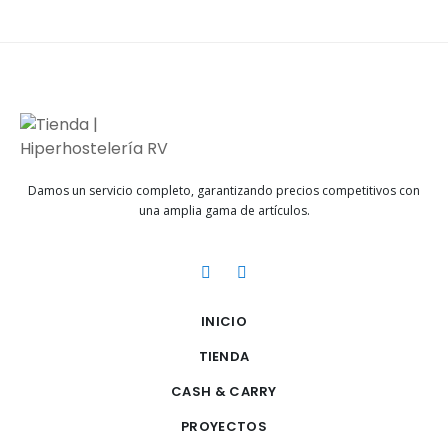
Damos un servicio completo, garantizando precios competitivos con
una amplia gama de artículos.
INICIO
TIENDA
CASH & CARRY
PROYECTOS