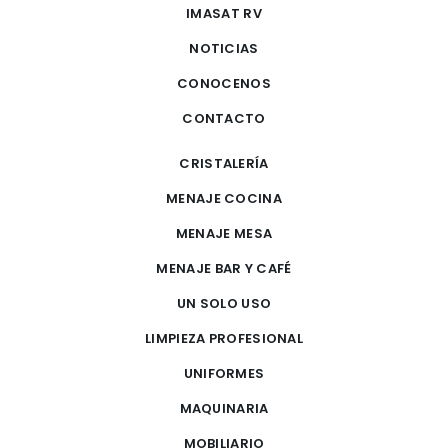
IMASAT RV
NOTICIAS
CONOCENOS
CONTACTO
CRISTALERÍA
MENAJE COCINA
MENAJE MESA
MENAJE BAR Y CAFÉ
UN SOLO USO
LIMPIEZA PROFESIONAL
UNIFORMES
MAQUINARIA
MOBILIARIO