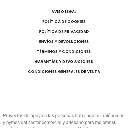
AVISO LEGAL
POLÍTICA DE COOKIES
POLÍTICA DE PRIVACIDAD
ENVÍOS Y DEVOLUCIONES
TÉRMINOS Y CONDICIONES
GARANTÍAS Y DEVOLUCIONES
CONDICIONES GENERALES DE VENTA
Proyectos de apoyo a las personas trabajadoras autónomas
y pymes del sector comercial y artesano para mejorar su