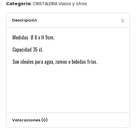
Categoría:
CRISTALERIA Vasos y otros
Descripción
Medidas Ø 8 x H 9cm.
Capacidad 35 cl.
Son ideales para agua, zumos o bebidas frías.
Valoraciones (0)