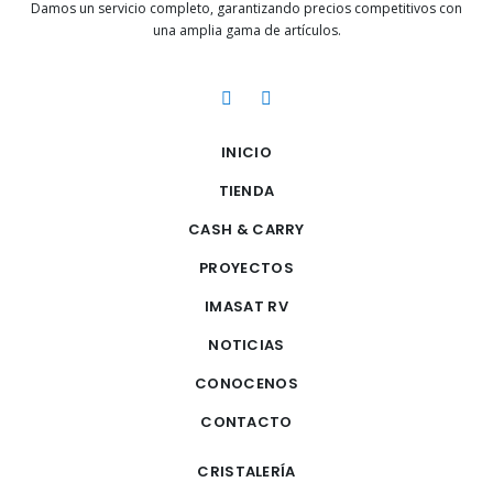
Damos un servicio completo, garantizando precios competitivos con
una amplia gama de artículos.
INICIO
TIENDA
CASH & CARRY
PROYECTOS
IMASAT RV
NOTICIAS
CONOCENOS
CONTACTO
CRISTALERÍA