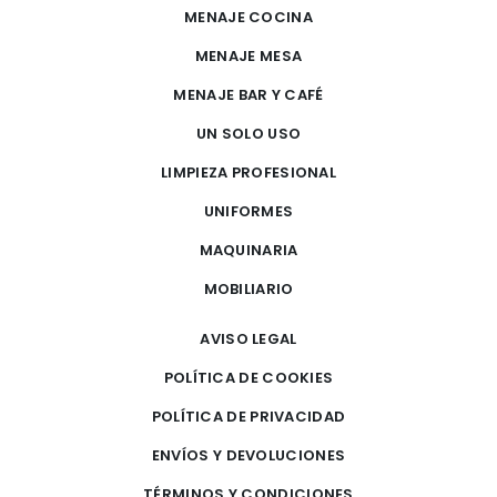
MENAJE COCINA
MENAJE MESA
MENAJE BAR Y CAFÉ
UN SOLO USO
LIMPIEZA PROFESIONAL
UNIFORMES
MAQUINARIA
MOBILIARIO
AVISO LEGAL
POLÍTICA DE COOKIES
POLÍTICA DE PRIVACIDAD
ENVÍOS Y DEVOLUCIONES
TÉRMINOS Y CONDICIONES