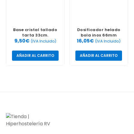
Base cristal tallado
Dosificador helado
tarta 33cm.
bola inox 66mm
9,50
€
16,05
€
(IVA Incluido)
(IVA Incluido)
AÑADIR AL CARRITO
AÑADIR AL CARRITO