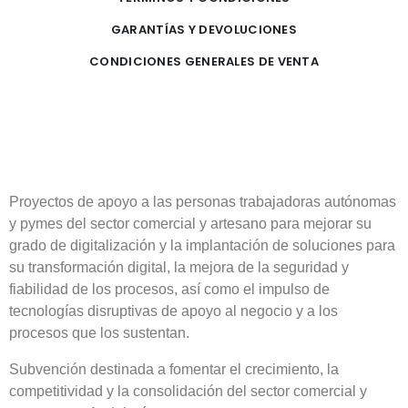
GARANTÍAS Y DEVOLUCIONES
CONDICIONES GENERALES DE VENTA
Proyectos de apoyo a las personas trabajadoras autónomas
y pymes del sector comercial y artesano para mejorar su
grado de digitalización y la implantación de soluciones para
su transformación digital, la mejora de la seguridad y
fiabilidad de los procesos, así como el impulso de
tecnologías disruptivas de apoyo al negocio y a los
procesos que los sustentan.
Subvención destinada a fomentar el crecimiento, la
competitividad y la consolidación del sector comercial y