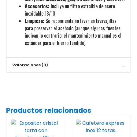
Accesorios:
Incluye un filtro extraíble de acero
inoxidable 18/10.
Limpieza:
Se recomienda no lavar en lavavajillas
para preservar el acabado (aunque algunas fuentes
indican lo contrario, el mantenimiento manual es el
estándar para el hierro fundido)
Valoraciones (0)
Productos relacionados