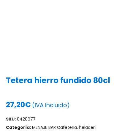
Tetera hierro fundido 80cl
27,20
€
(IVA Incluido)
SKU:
0420977
Categoría:
MENAJE BAR Cafeteria, heladeri