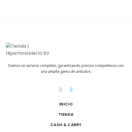
Damos un servicio completo, garantizando precios competitivos con
una amplia gama de artículos.
INICIO
TIENDA
CASH & CARRY