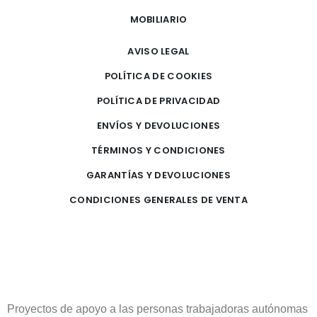
MOBILIARIO
AVISO LEGAL
POLÍTICA DE COOKIES
POLÍTICA DE PRIVACIDAD
ENVÍOS Y DEVOLUCIONES
TÉRMINOS Y CONDICIONES
GARANTÍAS Y DEVOLUCIONES
CONDICIONES GENERALES DE VENTA
Proyectos de apoyo a las personas trabajadoras autónomas