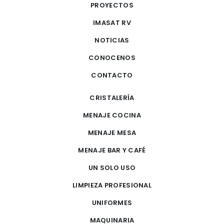
PROYECTOS
IMASAT RV
NOTICIAS
CONOCENOS
CONTACTO
CRISTALERÍA
MENAJE COCINA
MENAJE MESA
MENAJE BAR Y CAFÉ
UN SOLO USO
LIMPIEZA PROFESIONAL
UNIFORMES
MAQUINARIA