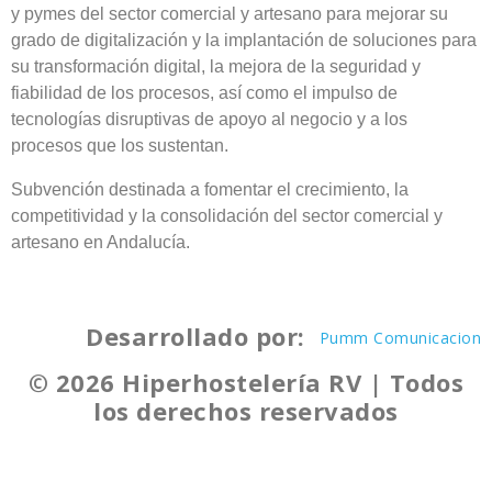
y pymes del sector comercial y artesano para mejorar su
grado de digitalización y la implantación de soluciones para
su transformación digital, la mejora de la seguridad y
fiabilidad de los procesos, así como el impulso de
tecnologías disruptivas de apoyo al negocio y a los
procesos que los sustentan.
Subvención destinada a fomentar el crecimiento, la
competitividad y la consolidación del sector comercial y
artesano en Andalucía.
Desarrollado por:
Pumm Comunicacion
© 2026 Hiperhostelería RV | Todos
los derechos reservados