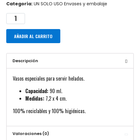
Categoría:
UN SOLO USO Envases y embalaje
AÑADIR AL CARRITO
Descripción
Vasos especiales para servir helados.
Capacidad:
90 ml.
Medidas:
7,2 x 4 cm.
100% reciclables y 100% higiénicas.
Valoraciones (0)