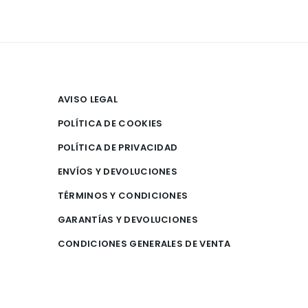
AVISO LEGAL
POLÍTICA DE COOKIES
POLÍTICA DE PRIVACIDAD
ENVÍOS Y DEVOLUCIONES
TÉRMINOS Y CONDICIONES
GARANTÍAS Y DEVOLUCIONES
CONDICIONES GENERALES DE VENTA