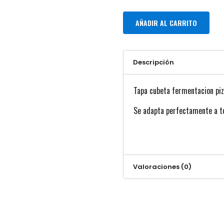
AÑADIR AL CARRITO
Descripción
Tapa cubeta fermentacion pizz
Se adapta perfectamente a t
Valoraciones (0)