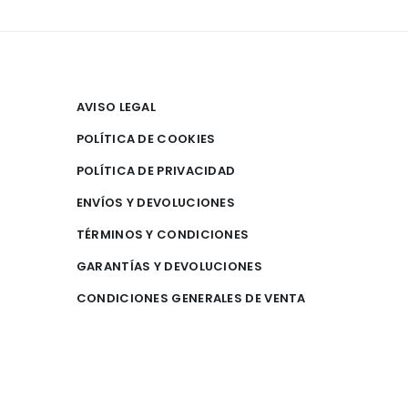
AVISO LEGAL
POLÍTICA DE COOKIES
POLÍTICA DE PRIVACIDAD
ENVÍOS Y DEVOLUCIONES
TÉRMINOS Y CONDICIONES
GARANTÍAS Y DEVOLUCIONES
CONDICIONES GENERALES DE VENTA