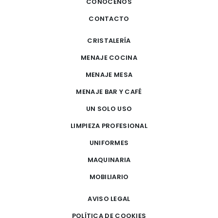
CONOCENOS
CONTACTO
CRISTALERÍA
MENAJE COCINA
MENAJE MESA
MENAJE BAR Y CAFÉ
UN SOLO USO
LIMPIEZA PROFESIONAL
UNIFORMES
MAQUINARIA
MOBILIARIO
AVISO LEGAL
POLÍTICA DE COOKIES