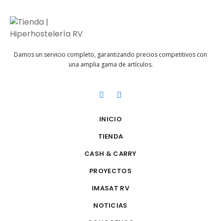
Damos un servicio completo, garantizando precios competitivos con
una amplia gama de artículos.
INICIO
TIENDA
CASH & CARRY
PROYECTOS
IMASAT RV
NOTICIAS