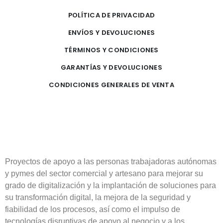
POLÍTICA DE PRIVACIDAD
ENVÍOS Y DEVOLUCIONES
TÉRMINOS Y CONDICIONES
GARANTÍAS Y DEVOLUCIONES
CONDICIONES GENERALES DE VENTA
Proyectos de apoyo a las personas trabajadoras autónomas
y pymes del sector comercial y artesano para mejorar su
grado de digitalización y la implantación de soluciones para
su transformación digital, la mejora de la seguridad y
fiabilidad de los procesos, así como el impulso de
tecnologías disruptivas de apoyo al negocio y a los