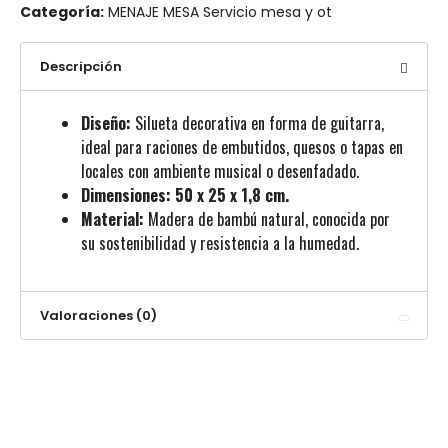
Categoría:
MENAJE MESA Servicio mesa y ot
Descripción
Diseño:
Silueta decorativa en forma de guitarra,
ideal para raciones de embutidos, quesos o tapas en
locales con ambiente musical o desenfadado.
Dimensiones:
50 x 25 x 1,8 cm.
Material:
Madera de bambú natural, conocida por
su sostenibilidad y resistencia a la humedad.
Valoraciones (0)