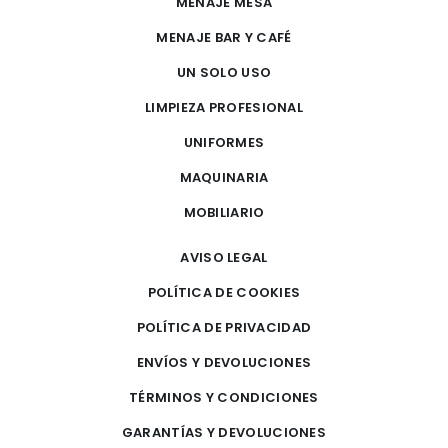
MENAJE MESA
MENAJE BAR Y CAFÉ
UN SOLO USO
LIMPIEZA PROFESIONAL
UNIFORMES
MAQUINARIA
MOBILIARIO
AVISO LEGAL
POLÍTICA DE COOKIES
POLÍTICA DE PRIVACIDAD
ENVÍOS Y DEVOLUCIONES
TÉRMINOS Y CONDICIONES
GARANTÍAS Y DEVOLUCIONES