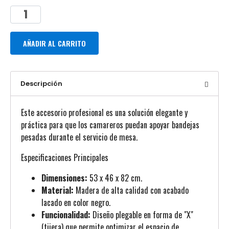
AÑADIR AL CARRITO
Descripción
Este accesorio profesional es una solución elegante y
práctica para que los camareros puedan apoyar bandejas
pesadas durante el servicio de mesa.
Especificaciones Principales
Dimensiones:
53 x 46 x 82 cm.
Material:
Madera de alta calidad con acabado
lacado en color negro.
Funcionalidad:
Diseño plegable en forma de "X"
(tijera) que permite optimizar el espacio de