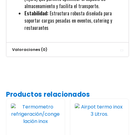
almacenamiento y facilita el transporte.
Estabilidad:
Estructura robusta diseñada para
soportar cargas pesadas en eventos, catering y
restaurantes
Valoraciones (0)
Productos relacionados