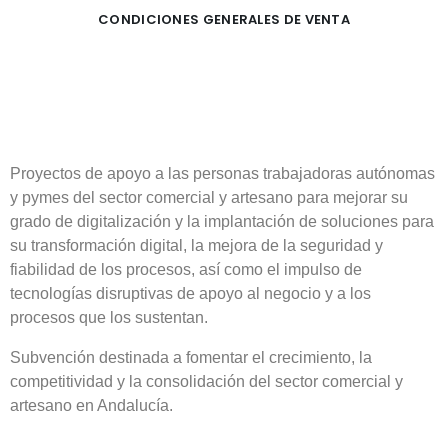
CONDICIONES GENERALES DE VENTA
Proyectos de apoyo a las personas trabajadoras autónomas
y pymes del sector comercial y artesano para mejorar su
grado de digitalización y la implantación de soluciones para
su transformación digital, la mejora de la seguridad y
fiabilidad de los procesos, así como el impulso de
tecnologías disruptivas de apoyo al negocio y a los
procesos que los sustentan.
Subvención destinada a fomentar el crecimiento, la
competitividad y la consolidación del sector comercial y
artesano en Andalucía.