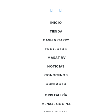
INICIO
TIENDA
CASH & CARRY
PROYECTOS
IMASAT RV
NOTICIAS
CONOCENOS
CONTACTO
CRISTALERÍA
MENAJE COCINA