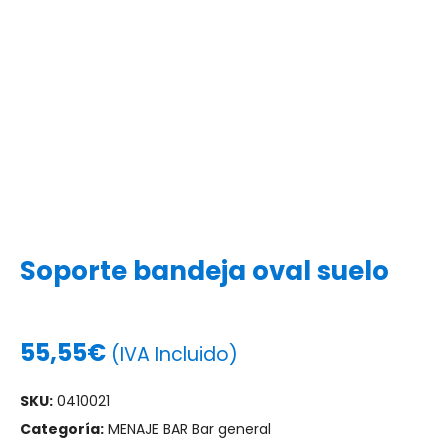
Soporte bandeja oval suelo
55,55
€
(IVA Incluido)
SKU:
0410021
Categoría:
MENAJE BAR Bar general