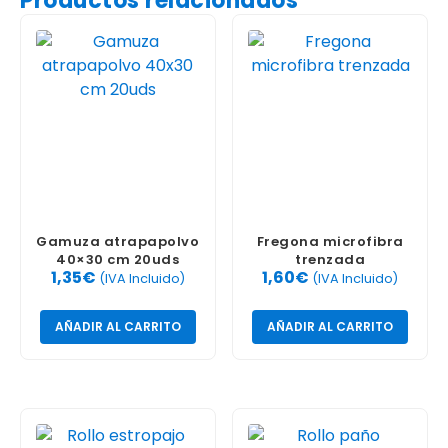
Productos relacionados
Gamuza atrapapolvo
Fregona microfibra
40×30 cm 20uds
trenzada
1,35
€
1,60
€
(IVA Incluido)
(IVA Incluido)
AÑADIR AL CARRITO
AÑADIR AL CARRITO