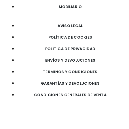
MOBILIARIO
AVISO LEGAL
POLÍTICA DE COOKIES
POLÍTICA DE PRIVACIDAD
ENVÍOS Y DEVOLUCIONES
TÉRMINOS Y CONDICIONES
GARANTÍAS Y DEVOLUCIONES
CONDICIONES GENERALES DE VENTA