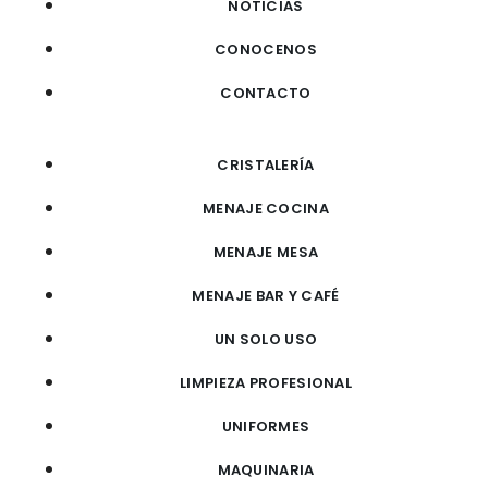
NOTICIAS
CONOCENOS
CONTACTO
CRISTALERÍA
MENAJE COCINA
MENAJE MESA
MENAJE BAR Y CAFÉ
UN SOLO USO
LIMPIEZA PROFESIONAL
UNIFORMES
MAQUINARIA