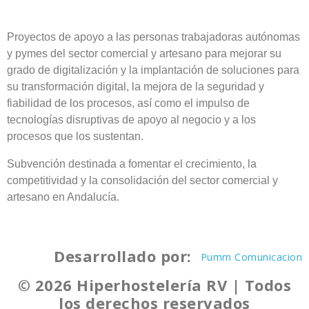
Proyectos de apoyo a las personas trabajadoras autónomas
y pymes del sector comercial y artesano para mejorar su
grado de digitalización y la implantación de soluciones para
su transformación digital, la mejora de la seguridad y
fiabilidad de los procesos, así como el impulso de
tecnologías disruptivas de apoyo al negocio y a los
procesos que los sustentan.
Subvención destinada a fomentar el crecimiento, la
competitividad y la consolidación del sector comercial y
artesano en Andalucía.
Desarrollado por:
Pumm Comunicacion
© 2026 Hiperhostelería RV | Todos
los derechos reservados