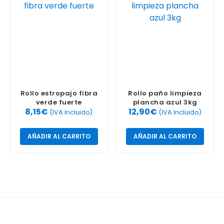
Rollo estropajo fibra
Rollo paño limpieza
verde fuerte
plancha azul 3kg
8,15
€
12,90
€
(IVA Incluido)
(IVA Incluido)
AÑADIR AL CARRITO
AÑADIR AL CARRITO