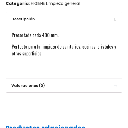
Categoría:
HIGIENE Limpieza general
Descripción
Precortada cada 400 mm.
Perfecta para la limpieza de sanitarios, cocinas, cristales y
otras superficies.
Valoraciones (0)