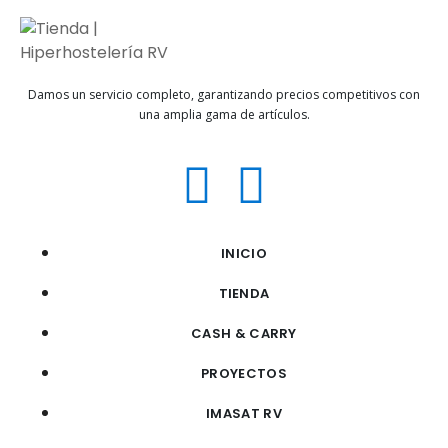
Damos un servicio completo, garantizando precios competitivos con
una amplia gama de artículos.
INICIO
TIENDA
CASH & CARRY
PROYECTOS
IMASAT RV